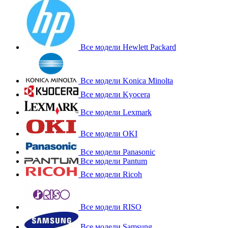
Все модели Hewlett Packard
Все модели Konica Minolta
Все модели Kyocera
Все модели Lexmark
Все модели OKI
Все модели Panasonic
Все модели Pantum
Все модели Ricoh
Все модели RISO
Все модели Samsung