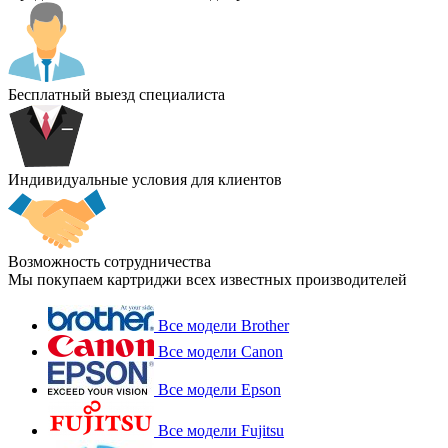
Бесплатный выезд специалиста
Индивидуальные условия для клиентов
Возможность сотрудничества
Мы покупаем картриджи всех известных производителей
Все модели Brother
Все модели Canon
Все модели Epson
Все модели Fujitsu