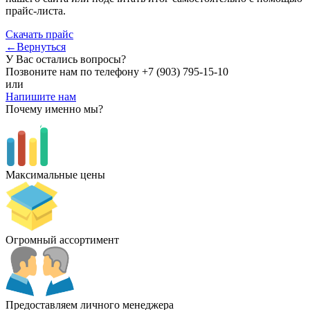
прайс-листа.
Скачать прайс
←Вернуться
У Вас остались вопросы?
Позвоните нам по телефону
+7 (903) 795-15-10
или
Напишите нам
Почему именно мы?
Максимальные цены
Огромный ассортимент
Предоставляем личного менеджера