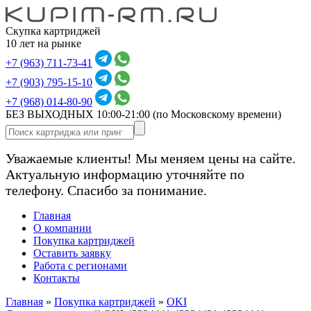
Скупка картриджей
10 лет на рынке
+7 (963) 711-73-41
+7 (903) 795-15-10
+7 (968) 014-80-90
БЕЗ ВЫХОДНЫХ 10:00-21:00
(по Московскому времени)
Уважаемые клиенты! Мы меняем цены на сайте.
Актуальную информацию уточняйте по
телефону. Спасибо за понимание.
Главная
О компании
Покупка картриджей
Оставить заявку
Работа с регионами
Контакты
Главная
»
Покупка картриджей
»
OKI