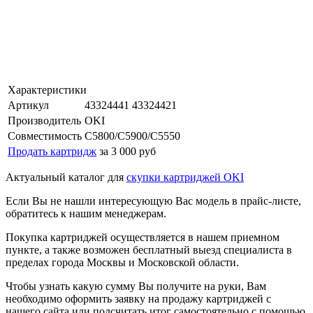
Характеристики
Артикул
43324441 43324421
Производитель
OKI
Совместимость
C5800/C5900/C5550
Продать картридж
за 3 000 руб
Актуальный каталог для
скупки картриджей OKI
Если Вы не нашли интересующую Вас модель в прайс-листе,
обратитесь к нашим менеджерам.
Покупка картриджей осуществляется в нашем приемном
пункте, а также возможен бесплатный выезд специалиста в
пределах города Москвы и Московской области.
Чтобы узнать какую сумму Вы получите на руки, Вам
необходимо оформить заявку на продажу картриджей с
нашего сайта или подсчитать итог самостоятельно с помощью