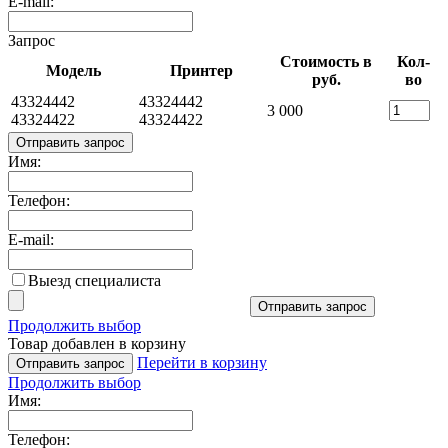
E-mail:
Запрос
Стоимость в
Кол-
Модель
Принтер
руб.
во
43324442
43324442
3 000
43324422
43324422
Отправить запрос
Имя:
Телефон:
E-mail:
Выезд специалиста
Отправить запрос
Продолжить выбор
Товар добавлен в корзину
Перейти в корзину
Отправить запрос
Продолжить выбор
Имя:
Телефон: