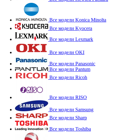
Все модели Konica Minolta
Все модели Kyocera
Все модели Lexmark
Все модели OKI
Все модели Panasonic
Все модели Pantum
Все модели Ricoh
Все модели RISO
Все модели Samsung
Все модели Sharp
Все модели Toshiba