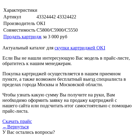
Характеристики
Артикул
43324442 43324422
Производитель
OKI
Совместимость
C5800/C5900/C5550
Продать картридж
за 3 000 руб
Актуальный каталог для
скупки картриджей OKI
Если Вы не нашли интересующую Вас модель в прайс-листе,
обратитесь к нашим менеджерам.
Покупка картриджей осуществляется в нашем приемном
пункте, а также возможен бесплатный выезд специалиста в
пределах города Москвы и Московской области.
Чтобы узнать какую сумму Вы получите на руки, Вам
необходимо оформить заявку на продажу картриджей с
нашего сайта или подсчитать итог самостоятельно с помощью
прайс-листа.
Скачать прайс
←Вернуться
У Вас остались вопросы?