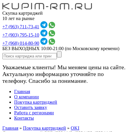
Скупка картриджей
10 лет на рынке
+7 (963) 711-73-41
+7 (903) 795-15-10
+7 (968) 014-80-90
БЕЗ ВЫХОДНЫХ 10:00-21:00
(по Московскому времени)
Уважаемые клиенты! Мы меняем цены на сайте.
Актуальную информацию уточняйте по
телефону. Спасибо за понимание.
Главная
О компании
Покупка картриджей
Оставить заявку
Работа с регионами
Контакты
Главная
»
Покупка картриджей
»
OKI