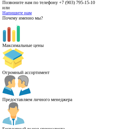
Позвоните нам по телефону
+7 (903) 795-15-10
или
Напишите нам
Почему именно мы?
Максимальные цены
Огромный ассортимент
Предоставляем личного менеджера
Бесплатный выезд специалиста