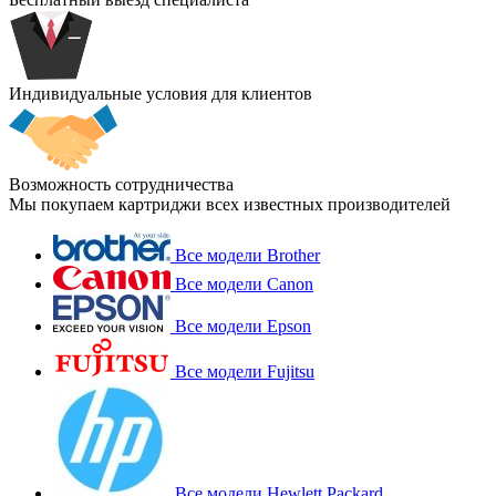
Индивидуальные условия для клиентов
Возможность сотрудничества
Мы покупаем картриджи всех известных производителей
Все модели Brother
Все модели Canon
Все модели Epson
Все модели Fujitsu
Все модели Hewlett Packard