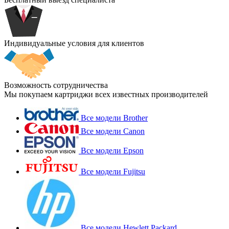
Индивидуальные условия для клиентов
Возможность сотрудничества
Мы покупаем картриджи всех известных производителей
Все модели Brother
Все модели Canon
Все модели Epson
Все модели Fujitsu
Все модели Hewlett Packard