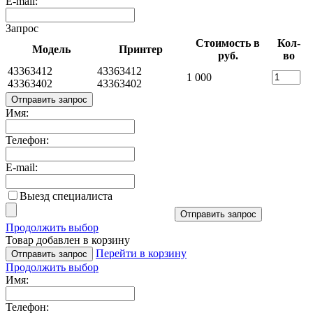
E-mail:
Запрос
Стоимость в
Кол-
Модель
Принтер
руб.
во
43363412
43363412
1 000
43363402
43363402
Отправить запрос
Имя:
Телефон:
E-mail:
Выезд специалиста
Отправить запрос
Продолжить выбор
Товар добавлен в корзину
Перейти в корзину
Отправить запрос
Продолжить выбор
Имя:
Телефон: