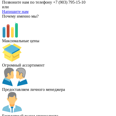
Позвоните нам по телефону
+7 (903) 795-15-10
или
Напишите нам
Почему именно мы?
Максимальные цены
Огромный ассортимент
Предоставляем личного менеджера
Бесплатный выезд специалиста