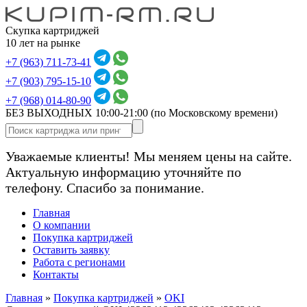
Скупка картриджей
10 лет на рынке
+7 (963) 711-73-41
+7 (903) 795-15-10
+7 (968) 014-80-90
БЕЗ ВЫХОДНЫХ 10:00-21:00
(по Московскому времени)
Уважаемые клиенты! Мы меняем цены на сайте.
Актуальную информацию уточняйте по
телефону. Спасибо за понимание.
Главная
О компании
Покупка картриджей
Оставить заявку
Работа с регионами
Контакты
Главная
»
Покупка картриджей
»
OKI