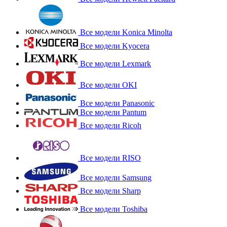
Все модели Konica Minolta
Все модели Kyocera
Все модели Lexmark
Все модели OKI
Все модели Panasonic
Все модели Pantum
Все модели Ricoh
Все модели RISO
Все модели Samsung
Все модели Sharp
Все модели Toshiba