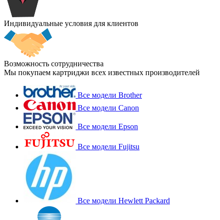
Индивидуальные условия для клиентов
Возможность сотрудничества
Мы покупаем картриджи всех известных производителей
Все модели Brother
Все модели Canon
Все модели Epson
Все модели Fujitsu
Все модели Hewlett Packard