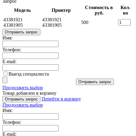
Запрос
Стоимость в
Кол-
Модель
Принтер
руб.
во
43381921
43381921
500
43381905
43381905
Отправить запрос
Имя:
Телефон:
E-mail:
Выезд специалиста
Отправить запрос
Продолжить выбор
Товар добавлен в корзину
Перейти в корзину
Отправить запрос
Продолжить выбор
Имя:
Телефон:
E-mail: