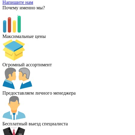
Напишите нам
Почему именно мы?
Максимальные цены
Огромный ассортимент
Предоставляем личного менеджера
Бесплатный выезд специалиста