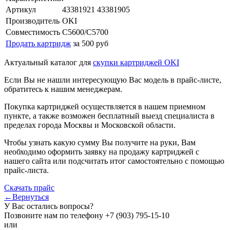
Артикул
43381921 43381905
Производитель
OKI
Совместимость
C5600/C5700
Продать картридж
за 500 руб
Актуальный каталог для
скупки картриджей OKI
Если Вы не нашли интересующую Вас модель в прайс-листе,
обратитесь к нашим менеджерам.
Покупка картриджей осуществляется в нашем приемном
пункте, а также возможен бесплатный выезд специалиста в
пределах города Москвы и Московской области.
Чтобы узнать какую сумму Вы получите на руки, Вам
необходимо оформить заявку на продажу картриджей с
нашего сайта или подсчитать итог самостоятельно с помощью
прайс-листа.
Скачать прайс
←Вернуться
У Вас остались вопросы?
Позвоните нам по телефону
+7 (903) 795-15-10
или