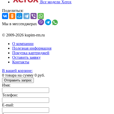
Все модели Xerox
Поделиться:
Мы в мессенджерах
© 2009-2026 kupim-rm.ru
О компании
Полезная информация
Покупка картриджей
Оставить заявку
Контакты
В вашей корзине:
0
товара на сумму
0
руб.
Отправить запрос
Имя:
Телефон:
E-mail: