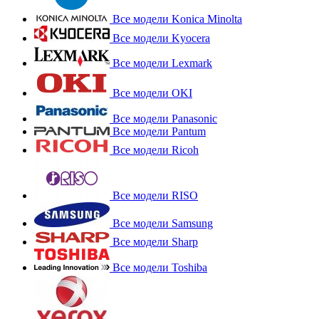
Все модели Konica Minolta
Все модели Kyocera
Все модели Lexmark
Все модели OKI
Все модели Panasonic
Все модели Pantum
Все модели Ricoh
Все модели RISO
Все модели Samsung
Все модели Sharp
Все модели Toshiba