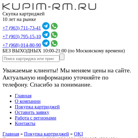
Скупка картриджей
10 лет на рынке
+7 (963) 711-73-41
+7 (903) 795-15-10
+7 (968) 014-80-90
БЕЗ ВЫХОДНЫХ 10:00-21:00
(по Московскому времени)
Уважаемые клиенты! Мы меняем цены на сайте.
Актуальную информацию уточняйте по
телефону. Спасибо за понимание.
Главная
О компании
Покупка картриджей
Оставить заявку
Работа с регионами
Контакты
Главная
»
Покупка картриджей
»
OKI