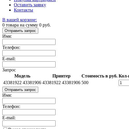
Оставить заявку
Контакты
В вашей корзине:
0
товара на сумму
0
руб.
Отправить запрос
Имя:
Телефон:
E-mail:
Запрос
Модель
Принтер
Стоимость в руб.
Кол-
43381922 43381906
43381922 43381906
500
Отправить запрос
Имя:
Телефон:
E-mail: