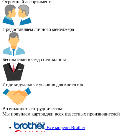
Огромный ассортимент
Предоставляем личного менеджера
Бесплатный выезд специалиста
Индивидуальные условия для клиентов
Возможность сотрудничества
Мы покупаем картриджи всех известных производителей
Все модели Brother