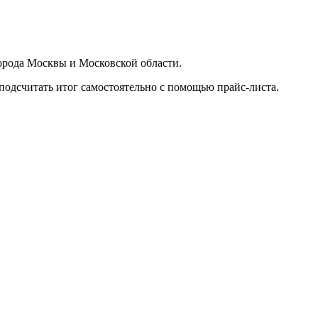
орода Москвы и Московской области.
подсчитать итог самостоятельно с помощью прайс-листа.