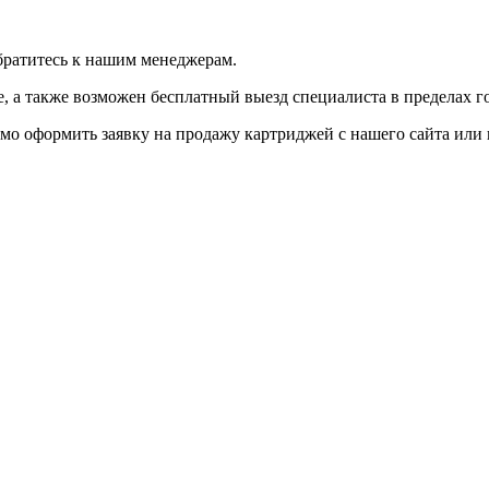
братитесь к нашим менеджерам.
 а также возможен бесплатный выезд специалиста в пределах г
мо оформить заявку на продажу картриджей с нашего сайта или 