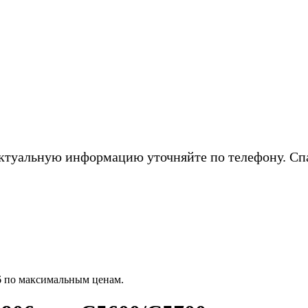
ктуальную информацию уточняйте по телефону. Сп
6 по максимальным ценам.