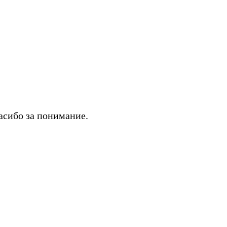
асибо за понимание.