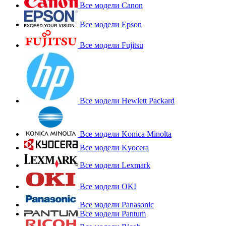
Все модели Canon
Все модели Epson
Все модели Fujitsu
Все модели Hewlett Packard
Все модели Konica Minolta
Все модели Kyocera
Все модели Lexmark
Все модели OKI
Все модели Panasonic
Все модели Pantum