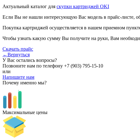
Актуальный каталог для
скупки картриджей OKI
Если Вы не нашли интересующую Вас модель в прайс-листе, о
Покупка картриджей осуществляется в нашем приемном пункте,
Чтобы узнать какую сумму Вы получите на руки, Вам необходи
Скачать прайс
←Вернуться
У Вас остались вопросы?
Позвоните нам по телефону
+7 (903) 795-15-10
или
Напишите нам
Почему именно мы?
Максимальные цены