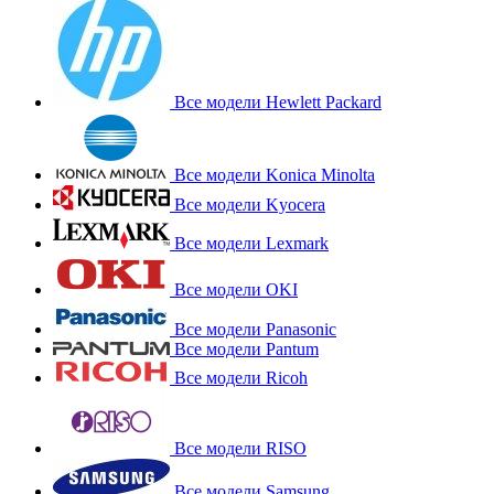
Все модели Hewlett Packard
Все модели Konica Minolta
Все модели Kyocera
Все модели Lexmark
Все модели OKI
Все модели Panasonic
Все модели Pantum
Все модели Ricoh
Все модели RISO
Все модели Samsung