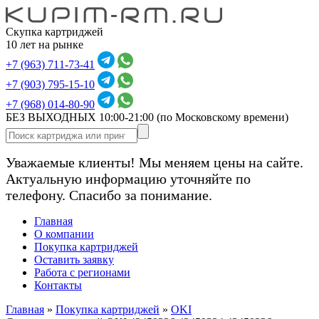
Скупка картриджей
10 лет на рынке
+7 (963) 711-73-41
+7 (903) 795-15-10
+7 (968) 014-80-90
БЕЗ ВЫХОДНЫХ 10:00-21:00
(по Московскому времени)
Уважаемые клиенты! Мы меняем цены на сайте.
Актуальную информацию уточняйте по
телефону. Спасибо за понимание.
Главная
О компании
Покупка картриджей
Оставить заявку
Работа с регионами
Контакты
Главная
»
Покупка картриджей
»
OKI