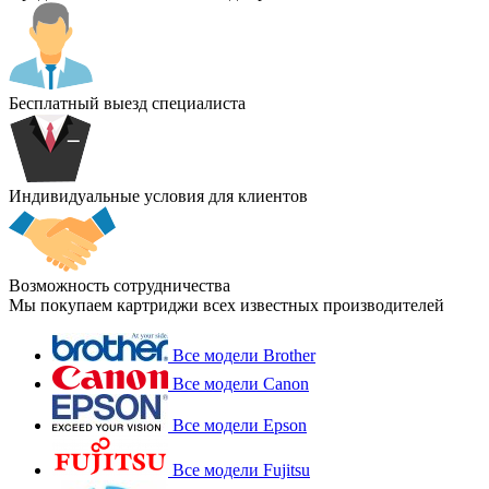
Бесплатный выезд специалиста
Индивидуальные условия для клиентов
Возможность сотрудничества
Мы покупаем картриджи всех известных производителей
Все модели Brother
Все модели Canon
Все модели Epson
Все модели Fujitsu