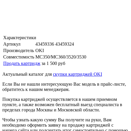
Характеристики
Артикул
43459336 43459324
Производитель
OKI
Совместимость
MC350/MC360/3520/3530
Продать картридж
за 1 500 руб
Актуальный каталог для
скупки картриджей OKI
Если Вы не нашли интересующую Вас модель в прайс-листе,
обратитесь к нашим менеджерам.
Покупка картриджей осуществляется в нашем приемном
пункте, а также возможен бесплатный выезд специалиста в
пределах города Москвы и Московской области.
Чтобы узнать какую сумму Вы получите на руки, Вам
необходимо оформить заявку на продажу картриджей с
нашего сайта или подсчитать итог самостоятельно с помощью