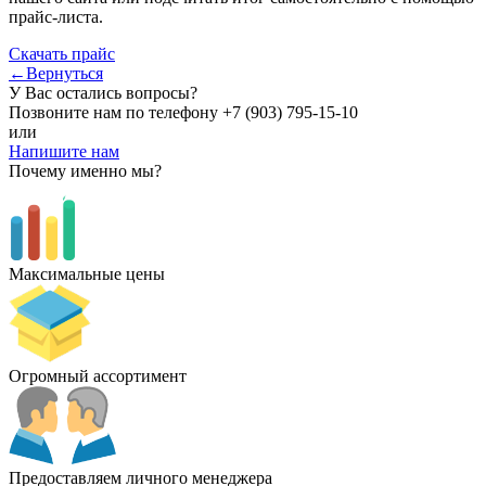
прайс-листа.
Скачать прайс
←Вернуться
У Вас остались вопросы?
Позвоните нам по телефону
+7 (903) 795-15-10
или
Напишите нам
Почему именно мы?
Максимальные цены
Огромный ассортимент
Предоставляем личного менеджера