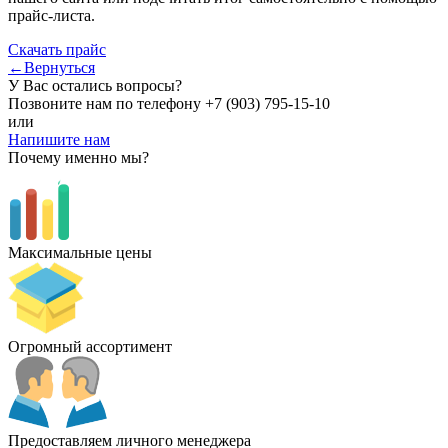
прайс-листа.
Скачать прайс
←Вернуться
У Вас остались вопросы?
Позвоните нам по телефону
+7 (903) 795-15-10
или
Напишите нам
Почему именно мы?
Максимальные цены
Огромный ассортимент
Предоставляем личного менеджера