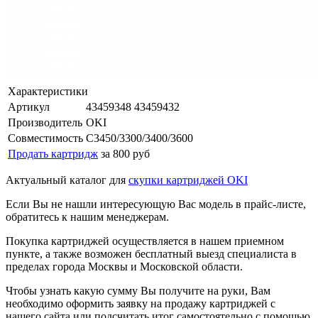
Характеристики
Артикул
43459348 43459432
Производитель
OKI
Совместимость
C3450/3300/3400/3600
Продать картридж
за 800 руб
Актуальный каталог для
скупки картриджей OKI
Если Вы не нашли интересующую Вас модель в прайс-листе,
обратитесь к нашим менеджерам.
Покупка картриджей осуществляется в нашем приемном
пункте, а также возможен бесплатный выезд специалиста в
пределах города Москвы и Московской области.
Чтобы узнать какую сумму Вы получите на руки, Вам
необходимо оформить заявку на продажу картриджей с
нашего сайта или подсчитать итог самостоятельно с помощью