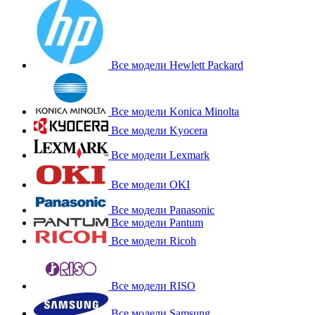
Все модели Hewlett Packard
Все модели Konica Minolta
Все модели Kyocera
Все модели Lexmark
Все модели OKI
Все модели Panasonic
Все модели Pantum
Все модели Ricoh
Все модели RISO
Все модели Samsung