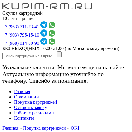
Скупка картриджей
10 лет на рынке
+7 (963) 711-73-41
+7 (903) 795-15-10
+7 (968) 014-80-90
БЕЗ ВЫХОДНЫХ 10:00-21:00
(по Московскому времени)
Уважаемые клиенты! Мы меняем цены на сайте.
Актуальную информацию уточняйте по
телефону. Спасибо за понимание.
Главная
О компании
Покупка картриджей
Оставить заявку
Работа с регионами
Контакты
Главная
»
Покупка картриджей
»
OKI