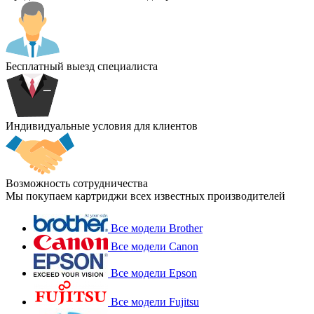
Бесплатный выезд специалиста
Индивидуальные условия для клиентов
Возможность сотрудничества
Мы покупаем картриджи всех известных производителей
Все модели Brother
Все модели Canon
Все модели Epson
Все модели Fujitsu