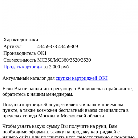
Характеристики
Артикул
43459373 43459369
Производитель
OKI
Совместимость
MC350/MC360/3520/3530
Продать картридж
за 2 000 руб
Актуальный каталог для
скупки картриджей OKI
Если Вы не нашли интересующую Вас модель в прайс-листе,
обратитесь к нашим менеджерам.
Покупка картриджей осуществляется в нашем приемном
пункте, а также возможен бесплатный выезд специалиста в
пределах города Москвы и Московской области.
Чтобы узнать какую сумму Вы получите на руки, Вам
необходимо оформить заявку на продажу картриджей с
нашего сайта или подсчитать итог самостоятельно с помощью