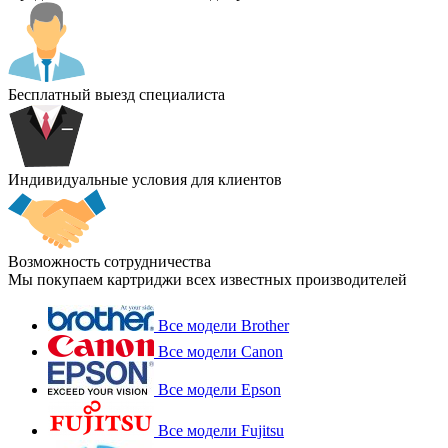
Бесплатный выезд специалиста
Индивидуальные условия для клиентов
Возможность сотрудничества
Мы покупаем картриджи всех известных производителей
Все модели Brother
Все модели Canon
Все модели Epson
Все модели Fujitsu