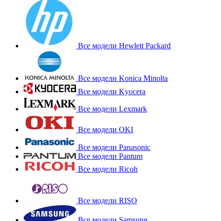
Все модели Hewlett Packard
Все модели Konica Minolta
Все модели Kyocera
Все модели Lexmark
Все модели OKI
Все модели Panasonic
Все модели Pantum
Все модели Ricoh
Все модели RISO
Все модели Samsung