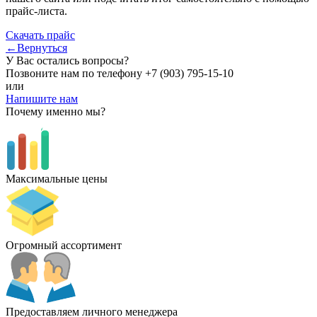
прайс-листа.
Скачать прайс
←Вернуться
У Вас остались вопросы?
Позвоните нам по телефону
+7 (903) 795-15-10
или
Напишите нам
Почему именно мы?
Максимальные цены
Огромный ассортимент
Предоставляем личного менеджера