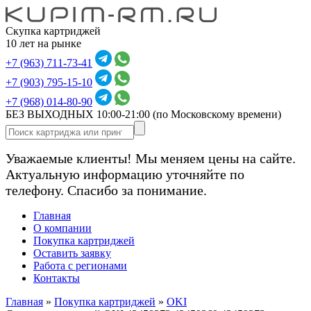
Скупка картриджей
10 лет на рынке
+7 (963) 711-73-41
+7 (903) 795-15-10
+7 (968) 014-80-90
БЕЗ ВЫХОДНЫХ 10:00-21:00
(по Московскому времени)
Уважаемые клиенты! Мы меняем цены на сайте.
Актуальную информацию уточняйте по
телефону. Спасибо за понимание.
Главная
О компании
Покупка картриджей
Оставить заявку
Работа с регионами
Контакты
Главная
»
Покупка картриджей
»
OKI