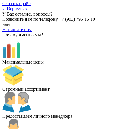
Скачать прайс
←Вернуться
У Вас остались вопросы?
Позвоните нам по телефону
+7 (903) 795-15-10
или
Напишите нам
Почему именно мы?
Максимальные цены
Огромный ассортимент
Предоставляем личного менеджера