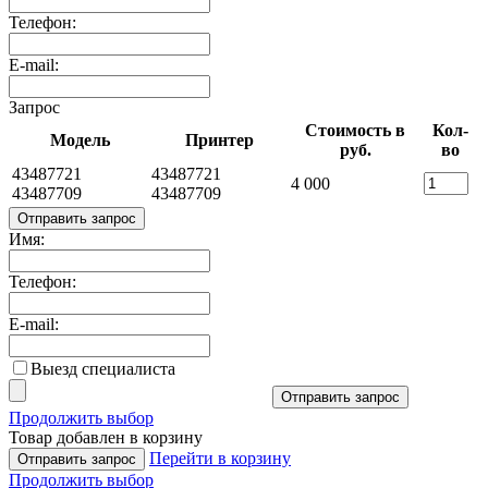
Телефон:
E-mail:
Запрос
Стоимость в
Кол-
Модель
Принтер
руб.
во
43487721
43487721
4 000
43487709
43487709
Отправить запрос
Имя:
Телефон:
E-mail:
Выезд специалиста
Отправить запрос
Продолжить выбор
Товар добавлен в корзину
Перейти в корзину
Отправить запрос
Продолжить выбор