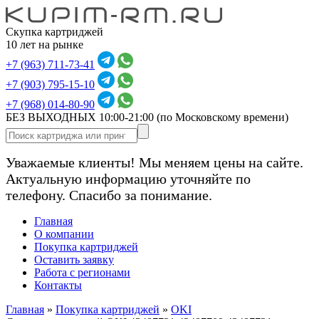
Скупка картриджей
10 лет на рынке
+7 (963) 711-73-41
+7 (903) 795-15-10
+7 (968) 014-80-90
БЕЗ ВЫХОДНЫХ 10:00-21:00
(по Московскому времени)
Уважаемые клиенты! Мы меняем цены на сайте.
Актуальную информацию уточняйте по
телефону. Спасибо за понимание.
Главная
О компании
Покупка картриджей
Оставить заявку
Работа с регионами
Контакты
Главная
»
Покупка картриджей
»
OKI