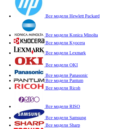
Все модели Hewlett Packard
Все модели Konica Minolta
Все модели Kyocera
Все модели Lexmark
Все модели OKI
Все модели Panasonic
Все модели Pantum
Все модели Ricoh
Все модели RISO
Все модели Samsung
Все модели Sharp