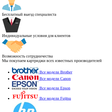
Бесплатный выезд специалиста
Индивидуальные условия для клиентов
Возможность сотрудничества
Мы покупаем картриджи всех известных производителей
Все модели Brother
Все модели Canon
Все модели Epson
Все модели Fujitsu