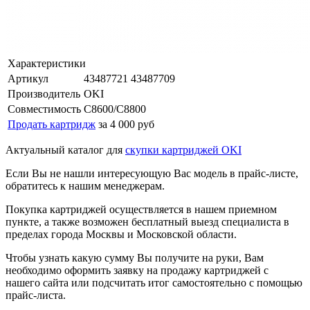
Характеристики
Артикул
43487721 43487709
Производитель
OKI
Совместимость
C8600/C8800
Продать картридж
за 4 000 руб
Актуальный каталог для
скупки картриджей OKI
Если Вы не нашли интересующую Вас модель в прайс-листе,
обратитесь к нашим менеджерам.
Покупка картриджей осуществляется в нашем приемном
пункте, а также возможен бесплатный выезд специалиста в
пределах города Москвы и Московской области.
Чтобы узнать какую сумму Вы получите на руки, Вам
необходимо оформить заявку на продажу картриджей с
нашего сайта или подсчитать итог самостоятельно с помощью
прайс-листа.