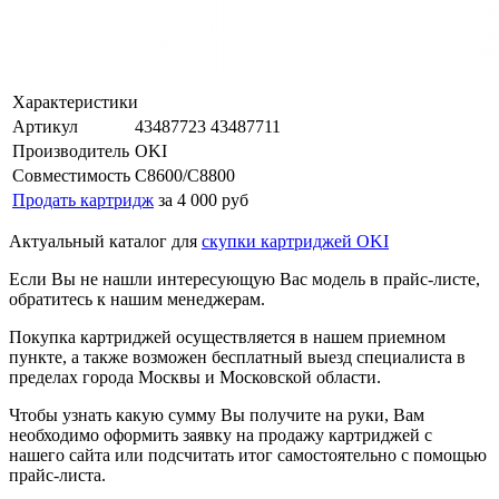
Характеристики
Артикул
43487723 43487711
Производитель
OKI
Совместимость
C8600/C8800
Продать картридж
за 4 000 руб
Актуальный каталог для
скупки картриджей OKI
Если Вы не нашли интересующую Вас модель в прайс-листе,
обратитесь к нашим менеджерам.
Покупка картриджей осуществляется в нашем приемном
пункте, а также возможен бесплатный выезд специалиста в
пределах города Москвы и Московской области.
Чтобы узнать какую сумму Вы получите на руки, Вам
необходимо оформить заявку на продажу картриджей с
нашего сайта или подсчитать итог самостоятельно с помощью
прайс-листа.