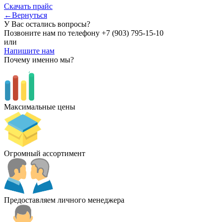
Скачать прайс
←Вернуться
У Вас остались вопросы?
Позвоните нам по телефону
+7 (903) 795-15-10
или
Напишите нам
Почему именно мы?
Максимальные цены
Огромный ассортимент
Предоставляем личного менеджера