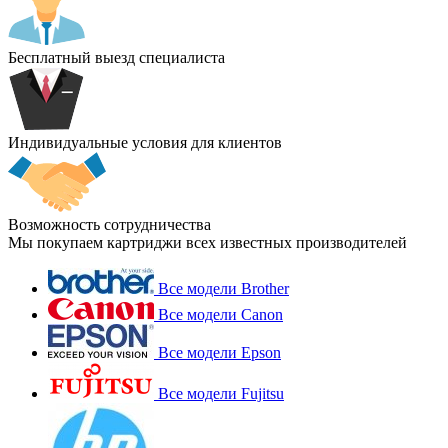
Бесплатный выезд специалиста
Индивидуальные условия для клиентов
Возможность сотрудничества
Мы покупаем картриджи всех известных производителей
Все модели Brother
Все модели Canon
Все модели Epson
Все модели Fujitsu