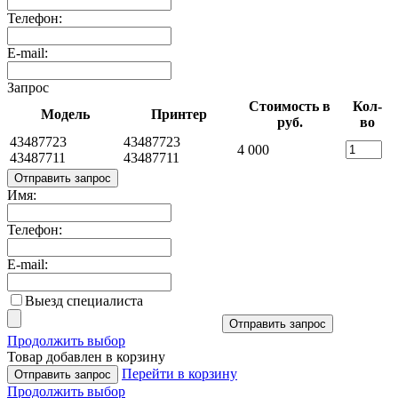
Телефон:
E-mail:
Запрос
Стоимость в
Кол-
Модель
Принтер
руб.
во
43487723
43487723
4 000
43487711
43487711
Отправить запрос
Имя:
Телефон:
E-mail:
Выезд специалиста
Отправить запрос
Продолжить выбор
Товар добавлен в корзину
Перейти в корзину
Отправить запрос
Продолжить выбор