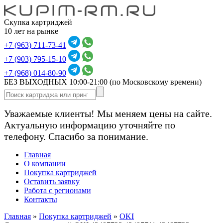
Скупка картриджей
10 лет на рынке
+7 (963) 711-73-41
+7 (903) 795-15-10
+7 (968) 014-80-90
БЕЗ ВЫХОДНЫХ 10:00-21:00
(по Московскому времени)
Уважаемые клиенты! Мы меняем цены на сайте.
Актуальную информацию уточняйте по
телефону. Спасибо за понимание.
Главная
О компании
Покупка картриджей
Оставить заявку
Работа с регионами
Контакты
Главная
»
Покупка картриджей
»
OKI