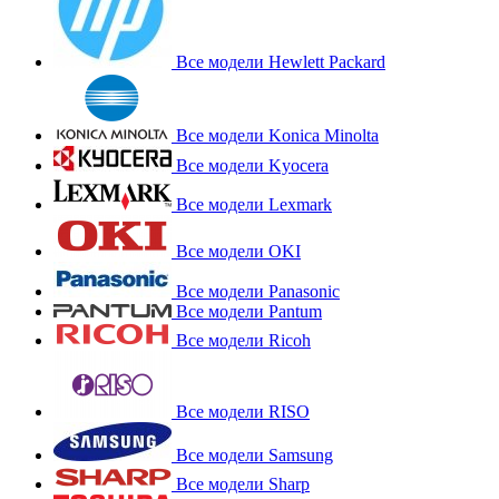
Все модели Hewlett Packard
Все модели Konica Minolta
Все модели Kyocera
Все модели Lexmark
Все модели OKI
Все модели Panasonic
Все модели Pantum
Все модели Ricoh
Все модели RISO
Все модели Samsung
Все модели Sharp