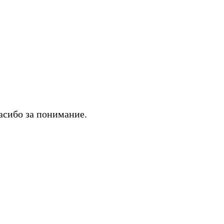
асибо за понимание.