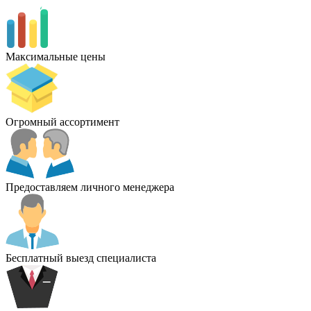
Максимальные цены
Огромный ассортимент
Предоставляем личного менеджера
Бесплатный выезд специалиста