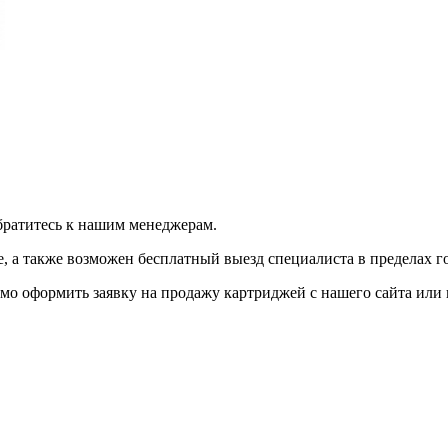
братитесь к нашим менеджерам.
 а также возможен бесплатный выезд специалиста в пределах г
мо оформить заявку на продажу картриджей с нашего сайта или 