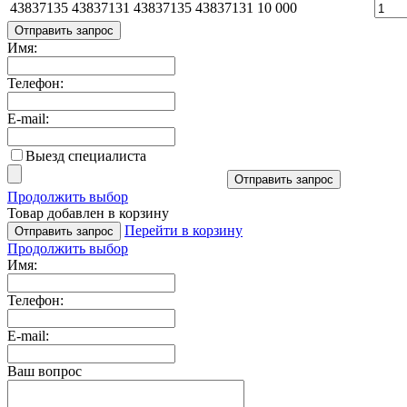
43837135 43837131
43837135 43837131
10 000
Отправить запрос
Имя:
Телефон:
E-mail:
Выезд специалиста
Отправить запрос
Продолжить выбор
Товар добавлен в корзину
Перейти в корзину
Отправить запрос
Продолжить выбор
Имя:
Телефон:
E-mail:
Ваш вопрос