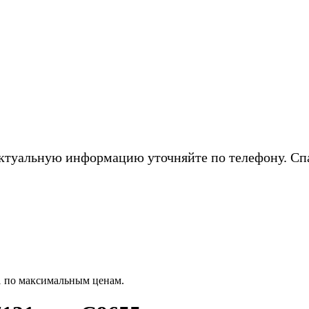
ктуальную информацию уточняйте по телефону. Сп
1 по максимальным ценам.