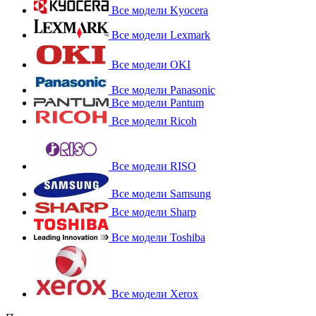
Все модели Kyocera
Все модели Lexmark
Все модели OKI
Все модели Panasonic
Все модели Pantum
Все модели Ricoh
Все модели RISO
Все модели Samsung
Все модели Sharp
Все модели Toshiba
Все модели Xerox