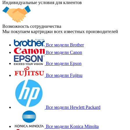
Индивидуальные условия для клиентов
Возможность сотрудничества
Мы покупаем картриджи всех известных производителей
Все модели Brother
Все модели Canon
Все модели Epson
Все модели Fujitsu
Все модели Hewlett Packard
Все модели Konica Minolta