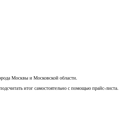
орода Москвы и Московской области.
подсчитать итог самостоятельно с помощью прайс-листа.