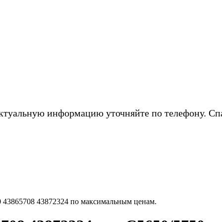
ктуальную информацию уточняйте по телефону. Сп
 43865708 43872324 по максимальным ценам.