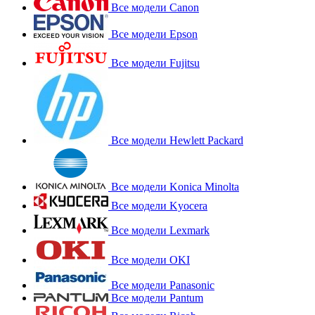
Все модели Canon
Все модели Epson
Все модели Fujitsu
Все модели Hewlett Packard
Все модели Konica Minolta
Все модели Kyocera
Все модели Lexmark
Все модели OKI
Все модели Panasonic
Все модели Pantum