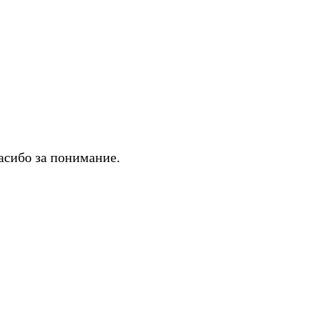
асибо за понимание.