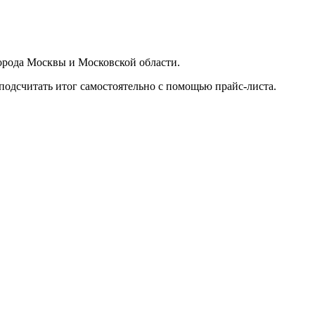
орода Москвы и Московской области.
подсчитать итог самостоятельно с помощью прайс-листа.