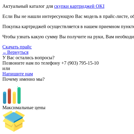
Актуальный каталог для
скупки картриджей OKI
Если Вы не нашли интересующую Вас модель в прайс-листе, о
Покупка картриджей осуществляется в нашем приемном пункте,
Чтобы узнать какую сумму Вы получите на руки, Вам необходи
Скачать прайс
←Вернуться
У Вас остались вопросы?
Позвоните нам по телефону
+7 (903) 795-15-10
или
Напишите нам
Почему именно мы?
Максимальные цены