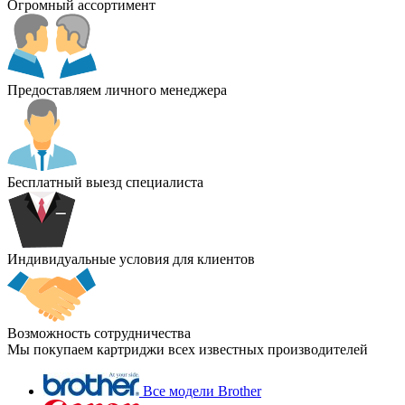
Огромный ассортимент
Предоставляем личного менеджера
Бесплатный выезд специалиста
Индивидуальные условия для клиентов
Возможность сотрудничества
Мы покупаем картриджи всех известных производителей
Все модели Brother