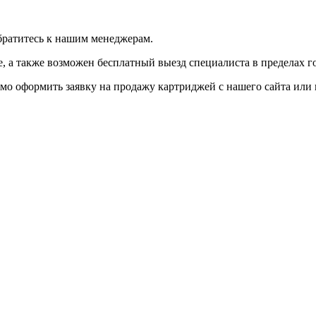
братитесь к нашим менеджерам.
 а также возможен бесплатный выезд специалиста в пределах г
мо оформить заявку на продажу картриджей с нашего сайта или 