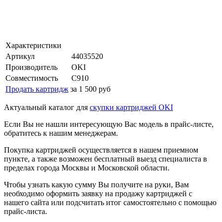
Характеристики
Артикул
44035520
Производитель
OKI
Совместимость
C910
Продать картридж
за 1 500 руб
Актуальный каталог для
скупки картриджей OKI
Если Вы не нашли интересующую Вас модель в прайс-листе,
обратитесь к нашим менеджерам.
Покупка картриджей осуществляется в нашем приемном
пункте, а также возможен бесплатный выезд специалиста в
пределах города Москвы и Московской области.
Чтобы узнать какую сумму Вы получите на руки, Вам
необходимо оформить заявку на продажу картриджей с
нашего сайта или подсчитать итог самостоятельно с помощью
прайс-листа.