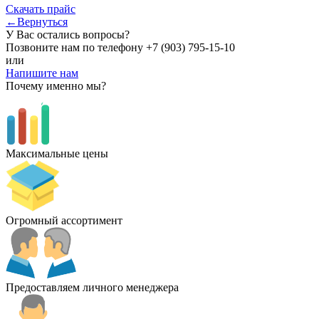
Скачать прайс
←Вернуться
У Вас остались вопросы?
Позвоните нам по телефону
+7 (903) 795-15-10
или
Напишите нам
Почему именно мы?
Максимальные цены
Огромный ассортимент
Предоставляем личного менеджера