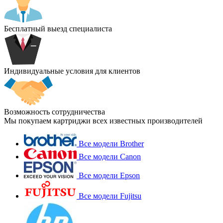
Бесплатный выезд специалиста
Индивидуальные условия для клиентов
Возможность сотрудничества
Мы покупаем картриджи всех известных производителей
Все модели Brother
Все модели Canon
Все модели Epson
Все модели Fujitsu