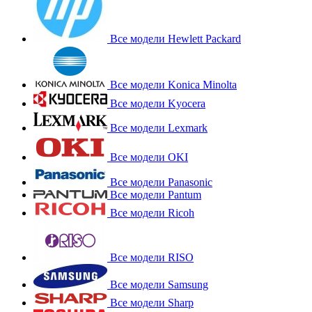
Все модели Hewlett Packard
Все модели Konica Minolta
Все модели Kyocera
Все модели Lexmark
Все модели OKI
Все модели Panasonic
Все модели Pantum
Все модели Ricoh
Все модели RISO
Все модели Samsung
Все модели Sharp