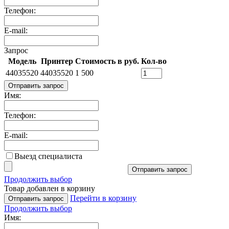
Телефон:
E-mail:
Запрос
Модель
Принтер
Стоимость в руб.
Кол-во
44035520
44035520
1 500
Отправить запрос
Имя:
Телефон:
E-mail:
Выезд специалиста
Отправить запрос
Продолжить выбор
Товар добавлен в корзину
Перейти в корзину
Отправить запрос
Продолжить выбор
Имя: