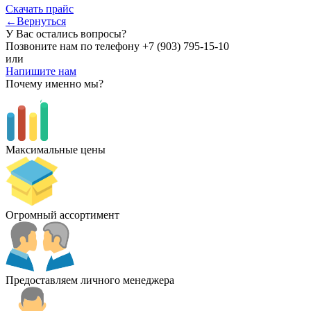
Скачать прайс
←Вернуться
У Вас остались вопросы?
Позвоните нам по телефону
+7 (903) 795-15-10
или
Напишите нам
Почему именно мы?
Максимальные цены
Огромный ассортимент
Предоставляем личного менеджера