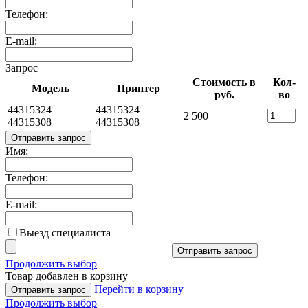
Телефон:
E-mail:
Запрос
Стоимость в
Кол-
Модель
Принтер
руб.
во
44315324
44315324
2 500
44315308
44315308
Отправить запрос
Имя:
Телефон:
E-mail:
Выезд специалиста
Отправить запрос
Продолжить выбор
Товар добавлен в корзину
Перейти в корзину
Отправить запрос
Продолжить выбор