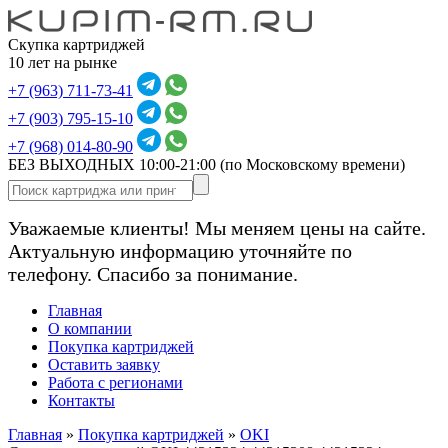
Скупка картриджей
10 лет на рынке
+7 (963) 711-73-41
+7 (903) 795-15-10
+7 (968) 014-80-90
БЕЗ ВЫХОДНЫХ 10:00-21:00
(по Московскому времени)
Уважаемые клиенты! Мы меняем цены на сайте.
Актуальную информацию уточняйте по
телефону. Спасибо за понимание.
Главная
О компании
Покупка картриджей
Оставить заявку
Работа с регионами
Контакты
Главная
»
Покупка картриджей
»
OKI