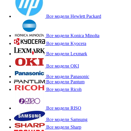
Все модели Hewlett Packard
Все модели Konica Minolta
Все модели Kyocera
Все модели Lexmark
Все модели OKI
Все модели Panasonic
Все модели Pantum
Все модели Ricoh
Все модели RISO
Все модели Samsung
Все модели Sharp