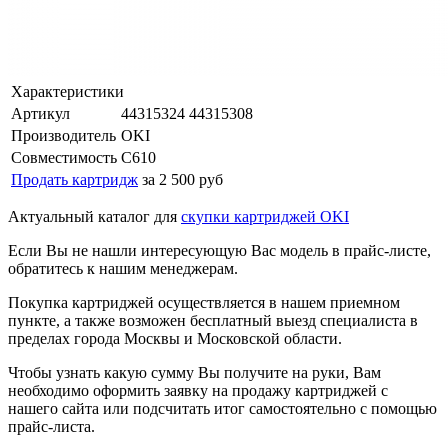
Характеристики
Артикул
44315324 44315308
Производитель
OKI
Совместимость
C610
Продать картридж
за 2 500 руб
Актуальный каталог для
скупки картриджей OKI
Если Вы не нашли интересующую Вас модель в прайс-листе,
обратитесь к нашим менеджерам.
Покупка картриджей осуществляется в нашем приемном
пункте, а также возможен бесплатный выезд специалиста в
пределах города Москвы и Московской области.
Чтобы узнать какую сумму Вы получите на руки, Вам
необходимо оформить заявку на продажу картриджей с
нашего сайта или подсчитать итог самостоятельно с помощью
прайс-листа.