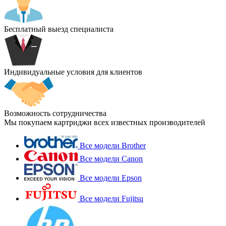
Бесплатный выезд специалиста
Индивидуальные условия для клиентов
Возможность сотрудничества
Мы покупаем картриджи всех известных производителей
Все модели Brother
Все модели Canon
Все модели Epson
Все модели Fujitsu