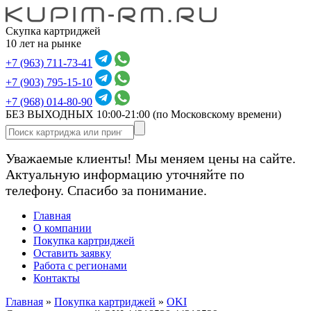
Скупка картриджей
10 лет на рынке
+7 (963) 711-73-41
+7 (903) 795-15-10
+7 (968) 014-80-90
БЕЗ ВЫХОДНЫХ 10:00-21:00
(по Московскому времени)
Уважаемые клиенты! Мы меняем цены на сайте.
Актуальную информацию уточняйте по
телефону. Спасибо за понимание.
Главная
О компании
Покупка картриджей
Оставить заявку
Работа с регионами
Контакты
Главная
»
Покупка картриджей
»
OKI