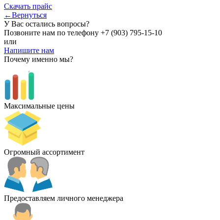
Скачать прайс
←Вернуться
У Вас остались вопросы?
Позвоните нам по телефону
+7 (903) 795-15-10
или
Напишите нам
Почему именно мы?
Максимальные цены
Огромный ассортимент
Предоставляем личного менеджера