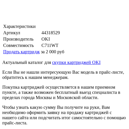
Характеристики
Артикул
44318529
Производитель
OKI
Совместимость
C711WT
Продать картридж
за 2 000 руб
Актуальный каталог для
скупки картриджей OKI
Если Вы не нашли интересующую Вас модель в прайс-листе,
обратитесь к нашим менеджерам.
Покупка картриджей осуществляется в нашем приемном
пункте, а также возможен бесплатный выезд специалиста в
пределах города Москвы и Московской области.
Чтобы узнать какую сумму Вы получите на руки, Вам
необходимо оформить заявку на продажу картриджей с
нашего сайта или подсчитать итог самостоятельно с помощью
прайс-листа.