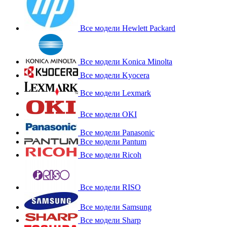
Все модели Hewlett Packard
Все модели Konica Minolta
Все модели Kyocera
Все модели Lexmark
Все модели OKI
Все модели Panasonic
Все модели Pantum
Все модели Ricoh
Все модели RISO
Все модели Samsung
Все модели Sharp