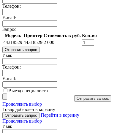
Телефон:
E-mail:
Запрос
Модель
Принтер
Стоимость в руб.
Кол-во
44318529
44318529
2 000
Отправить запрос
Имя:
Телефон:
E-mail:
Выезд специалиста
Отправить запрос
Продолжить выбор
Товар добавлен в корзину
Перейти в корзину
Отправить запрос
Продолжить выбор
Имя: