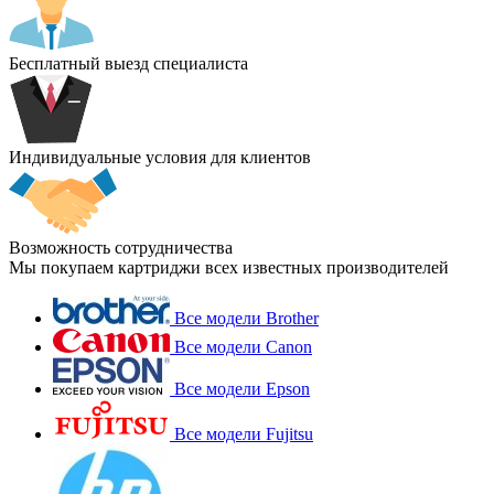
Бесплатный выезд специалиста
Индивидуальные условия для клиентов
Возможность сотрудничества
Мы покупаем картриджи всех известных производителей
Все модели Brother
Все модели Canon
Все модели Epson
Все модели Fujitsu