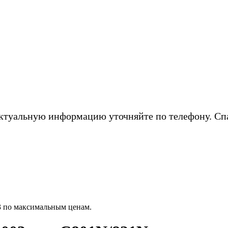
ктуальную информацию уточняйте по телефону. Сп
3 по максимальным ценам.