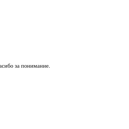
асибо за понимание.