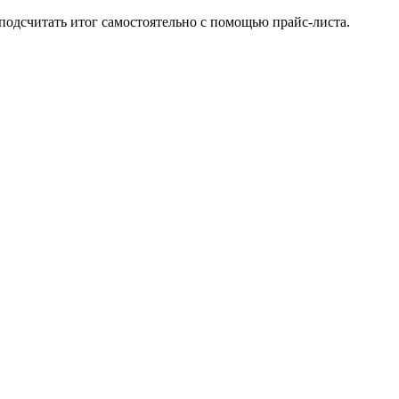
подсчитать итог самостоятельно с помощью прайс-листа.