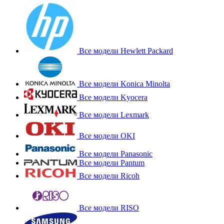
Все модели Hewlett Packard
Все модели Konica Minolta
Все модели Kyocera
Все модели Lexmark
Все модели OKI
Все модели Panasonic
Все модели Pantum
Все модели Ricoh
Все модели RISO