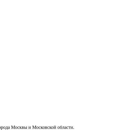
орода Москвы и Московской области.