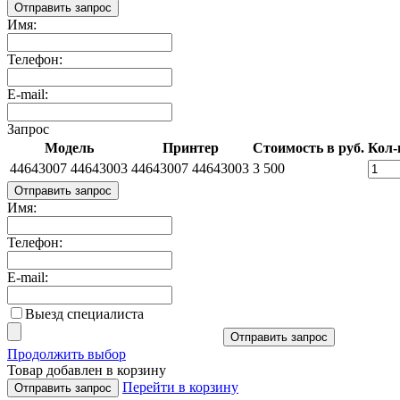
Отправить запрос
Имя:
Телефон:
E-mail:
Запрос
Модель
Принтер
Стоимость в руб.
Кол-
44643007 44643003
44643007 44643003
3 500
Отправить запрос
Имя:
Телефон:
E-mail:
Выезд специалиста
Отправить запрос
Продолжить выбор
Товар добавлен в корзину
Перейти в корзину
Отправить запрос