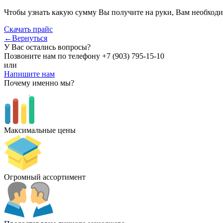
Чтобы узнать какую сумму Вы получите на руки, Вам необходи
Скачать прайс
←Вернуться
У Вас остались вопросы?
Позвоните нам по телефону
+7 (903) 795-15-10
или
Напишите нам
Почему именно мы?
Максимальные цены
Огромный ассортимент