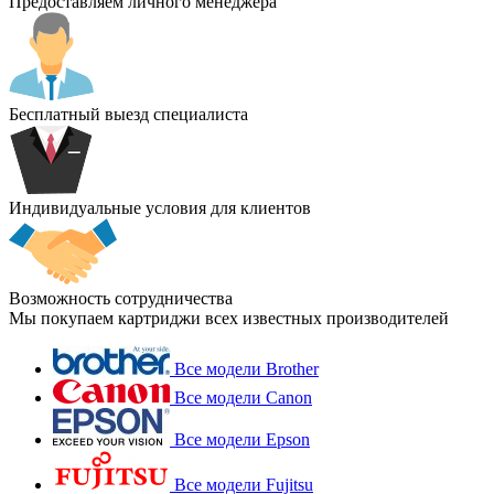
Предоставляем личного менеджера
Бесплатный выезд специалиста
Индивидуальные условия для клиентов
Возможность сотрудничества
Мы покупаем картриджи всех известных производителей
Все модели Brother
Все модели Canon
Все модели Epson
Все модели Fujitsu