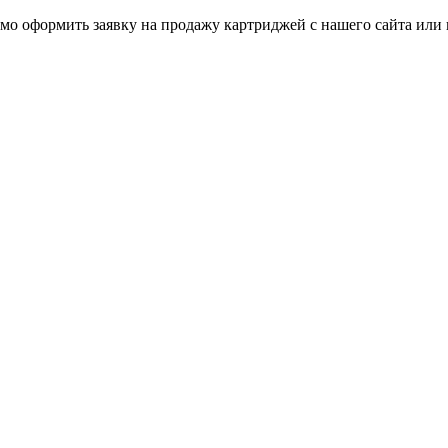
мо оформить заявку на продажу картриджей с нашего сайта или 