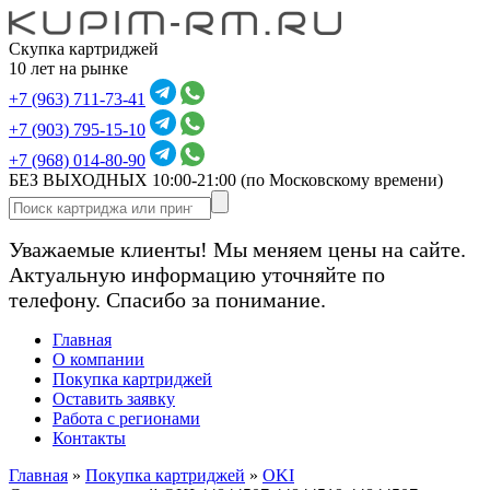
Скупка картриджей
10 лет на рынке
+7 (963) 711-73-41
+7 (903) 795-15-10
+7 (968) 014-80-90
БЕЗ ВЫХОДНЫХ 10:00-21:00
(по Московскому времени)
Уважаемые клиенты! Мы меняем цены на сайте.
Актуальную информацию уточняйте по
телефону. Спасибо за понимание.
Главная
О компании
Покупка картриджей
Оставить заявку
Работа с регионами
Контакты
Главная
»
Покупка картриджей
»
OKI