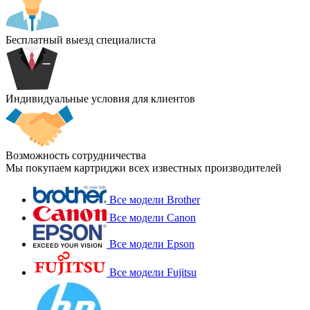
Бесплатный выезд специалиста
Индивидуальные условия для клиентов
Возможность сотрудничества
Мы покупаем картриджи всех известных производителей
Все модели Brother
Все модели Canon
Все модели Epson
Все модели Fujitsu