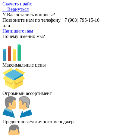
Скачать прайс
←Вернуться
У Вас остались вопросы?
Позвоните нам по телефону
+7 (903) 795-15-10
или
Напишите нам
Почему именно мы?
Максимальные цены
Огромный ассортимент
Предоставляем личного менеджера