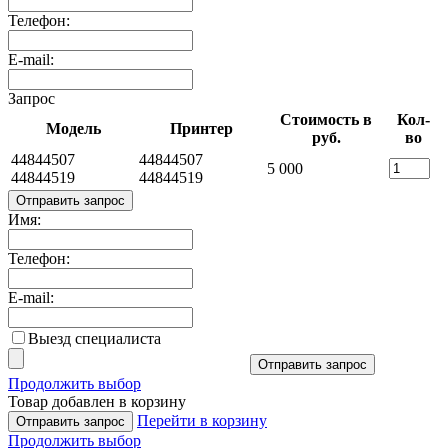
Телефон:
E-mail:
Запрос
Стоимость в
Кол-
Модель
Принтер
руб.
во
44844507
44844507
5 000
44844519
44844519
Отправить запрос
Имя:
Телефон:
E-mail:
Выезд специалиста
Отправить запрос
Продолжить выбор
Товар добавлен в корзину
Перейти в корзину
Отправить запрос
Продолжить выбор