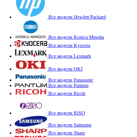
Все модели Hewlett Packard
Все модели Konica Minolta
Все модели Kyocera
Все модели Lexmark
Все модели OKI
Все модели Panasonic
Все модели Pantum
Все модели Ricoh
Все модели RISO
Все модели Samsung
Все модели Sharp