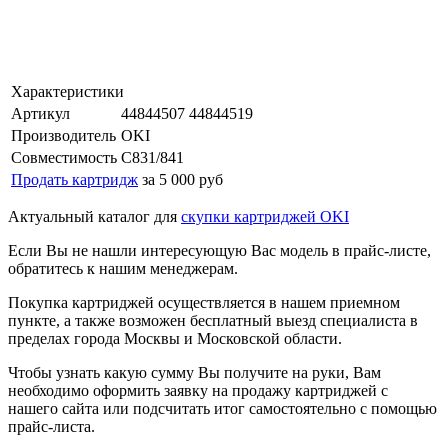
Характеристики
Артикул
44844507 44844519
Производитель
OKI
Совместимость
C831/841
Продать картридж
за 5 000 руб
Актуальный каталог для
скупки картриджей OKI
Если Вы не нашли интересующую Вас модель в прайс-листе,
обратитесь к нашим менеджерам.
Покупка картриджей осуществляется в нашем приемном
пункте, а также возможен бесплатный выезд специалиста в
пределах города Москвы и Московской области.
Чтобы узнать какую сумму Вы получите на руки, Вам
необходимо оформить заявку на продажу картриджей с
нашего сайта или подсчитать итог самостоятельно с помощью
прайс-листа.