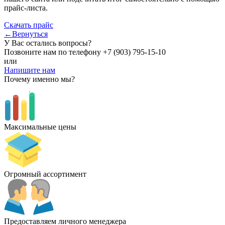
прайс-листа.
Скачать прайс
←Вернуться
У Вас остались вопросы?
Позвоните нам по телефону
+7 (903) 795-15-10
или
Напишите нам
Почему именно мы?
Максимальные цены
Огромный ассортимент
Предоставляем личного менеджера