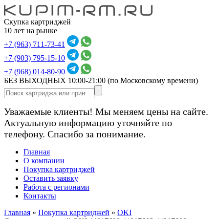
Скупка картриджей
10 лет на рынке
+7 (963) 711-73-41
+7 (903) 795-15-10
+7 (968) 014-80-90
БЕЗ ВЫХОДНЫХ 10:00-21:00
(по Московскому времени)
Уважаемые клиенты! Мы меняем цены на сайте.
Актуальную информацию уточняйте по
телефону. Спасибо за понимание.
Главная
О компании
Покупка картриджей
Оставить заявку
Работа с регионами
Контакты
Главная
»
Покупка картриджей
»
OKI