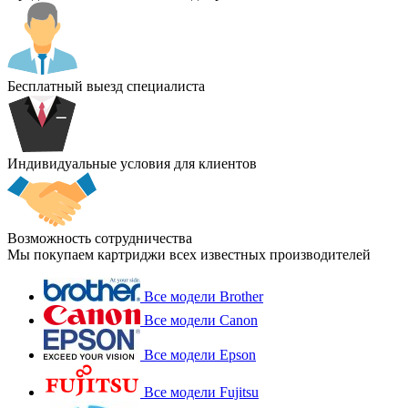
Бесплатный выезд специалиста
Индивидуальные условия для клиентов
Возможность сотрудничества
Мы покупаем картриджи всех известных производителей
Все модели Brother
Все модели Canon
Все модели Epson
Все модели Fujitsu