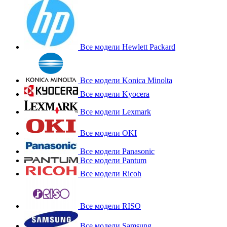
Все модели Hewlett Packard
Все модели Konica Minolta
Все модели Kyocera
Все модели Lexmark
Все модели OKI
Все модели Panasonic
Все модели Pantum
Все модели Ricoh
Все модели RISO
Все модели Samsung