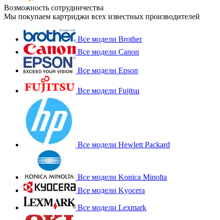
Возможность сотрудничества
Мы покупаем картриджи всех известных производителей
Все модели Brother
Все модели Canon
Все модели Epson
Все модели Fujitsu
Все модели Hewlett Packard
Все модели Konica Minolta
Все модели Kyocera
Все модели Lexmark