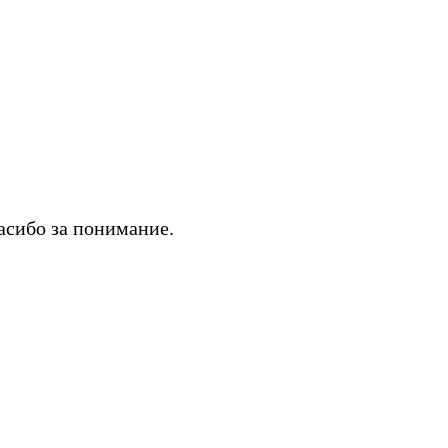
асибо за понимание.