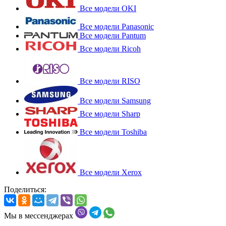
Все модели OKI
Все модели Panasonic
Все модели Pantum
Все модели Ricoh
Все модели RISO
Все модели Samsung
Все модели Sharp
Все модели Toshiba
Все модели Xerox
Поделиться:
Мы в мессенджерах