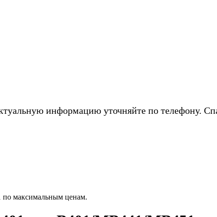
ктуальную информацию уточняйте по телефону. Сп
1 по максимальным ценам.