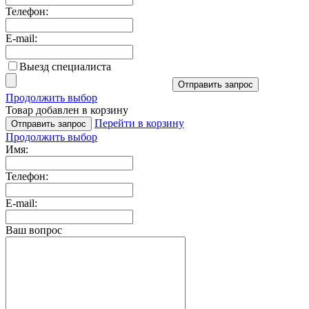
Телефон:
E-mail:
Выезд специалиста
Отправить запрос
Продолжить выбор
Товар добавлен в корзину
Перейти в корзину
Отправить запрос
Продолжить выбор
Имя:
Телефон:
E-mail:
Ваш вопрос