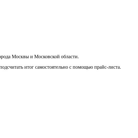
орода Москвы и Московской области.
подсчитать итог самостоятельно с помощью прайс-листа.