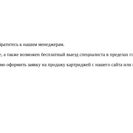
братитесь к нашим менеджерам.
 а также возможен бесплатный выезд специалиста в пределах г
мо оформить заявку на продажу картриджей с нашего сайта или 