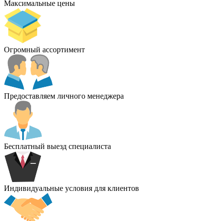
Максимальные цены
Огромный ассортимент
Предоставляем личного менеджера
Бесплатный выезд специалиста
Индивидуальные условия для клиентов