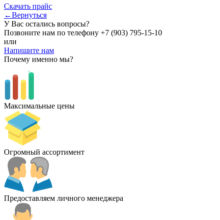
Скачать прайс
←Вернуться
У Вас остались вопросы?
Позвоните нам по телефону
+7 (903) 795-15-10
или
Напишите нам
Почему именно мы?
Максимальные цены
Огромный ассортимент
Предоставляем личного менеджера