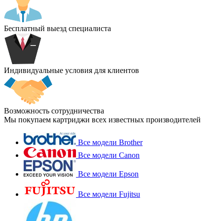
Бесплатный выезд специалиста
Индивидуальные условия для клиентов
Возможность сотрудничества
Мы покупаем картриджи всех известных производителей
Все модели Brother
Все модели Canon
Все модели Epson
Все модели Fujitsu