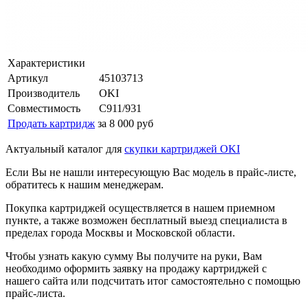
Характеристики
Артикул
45103713
Производитель
OKI
Совместимость
C911/931
Продать картридж
за 8 000 руб
Актуальный каталог для
скупки картриджей OKI
Если Вы не нашли интересующую Вас модель в прайс-листе,
обратитесь к нашим менеджерам.
Покупка картриджей осуществляется в нашем приемном
пункте, а также возможен бесплатный выезд специалиста в
пределах города Москвы и Московской области.
Чтобы узнать какую сумму Вы получите на руки, Вам
необходимо оформить заявку на продажу картриджей с
нашего сайта или подсчитать итог самостоятельно с помощью
прайс-листа.