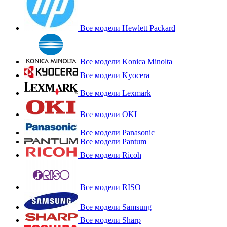
Все модели Hewlett Packard
Все модели Konica Minolta
Все модели Kyocera
Все модели Lexmark
Все модели OKI
Все модели Panasonic
Все модели Pantum
Все модели Ricoh
Все модели RISO
Все модели Samsung
Все модели Sharp