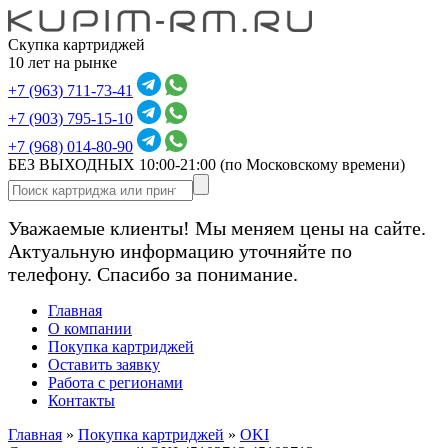
Скупка картриджей
10 лет на рынке
+7 (963) 711-73-41
+7 (903) 795-15-10
+7 (968) 014-80-90
БЕЗ ВЫХОДНЫХ 10:00-21:00
(по Московскому времени)
Уважаемые клиенты! Мы меняем цены на сайте.
Актуальную информацию уточняйте по
телефону. Спасибо за понимание.
Главная
О компании
Покупка картриджей
Оставить заявку
Работа с регионами
Контакты
Главная
»
Покупка картриджей
»
OKI