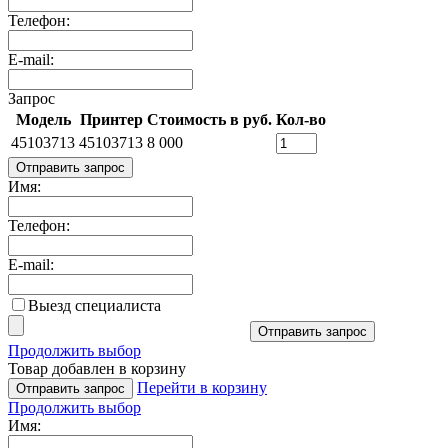
Телефон:
E-mail:
Запрос
Модель
Принтер
Стоимость в руб.
Кол-во
45103713
45103713
8 000
Отправить запрос
Имя:
Телефон:
E-mail:
Выезд специалиста
Отправить запрос
Продолжить выбор
Товар добавлен в корзину
Перейти в корзину
Отправить запрос
Продолжить выбор
Имя: