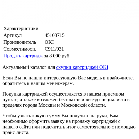
Характеристики
Артикул
45103715
Производитель
OKI
Совместимость
C911/931
Продать картридж
за 8 000 руб
Актуальный каталог для
скупки картриджей OKI
Если Вы не нашли интересующую Вас модель в прайс-листе,
обратитесь к нашим менеджерам.
Покупка картриджей осуществляется в нашем приемном
пункте, а также возможен бесплатный выезд специалиста в
пределах города Москвы и Московской области.
Чтобы узнать какую сумму Вы получите на руки, Вам
необходимо оформить заявку на продажу картриджей с
нашего сайта или подсчитать итог самостоятельно с помощью
прайс-листа.