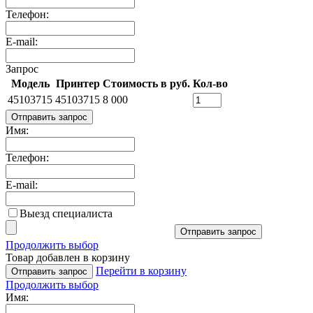
Телефон:
E-mail:
Запрос
Модель
Принтер
Стоимость в руб.
Кол-во
45103715
45103715
8 000
Отправить запрос
Имя:
Телефон:
E-mail:
Выезд специалиста
Отправить запрос
Продолжить выбор
Товар добавлен в корзину
Перейти в корзину
Отправить запрос
Продолжить выбор
Имя: