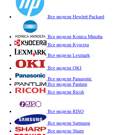
Все модели Hewlett Packard
Все модели Konica Minolta
Все модели Kyocera
Все модели Lexmark
Все модели OKI
Все модели Panasonic
Все модели Pantum
Все модели Ricoh
Все модели RISO
Все модели Samsung
Все модели Sharp