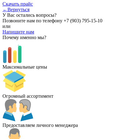
Скачать прайс
←Вернуться
У Вас остались вопросы?
Позвоните нам по телефону
+7 (903) 795-15-10
или
Напишите нам
Почему именно мы?
Максимальные цены
Огромный ассортимент
Предоставляем личного менеджера