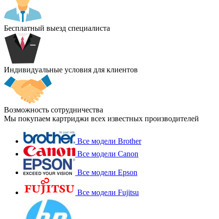
Бесплатный выезд специалиста
Индивидуальные условия для клиентов
Возможность сотрудничества
Мы покупаем картриджи всех известных производителей
Все модели Brother
Все модели Canon
Все модели Epson
Все модели Fujitsu