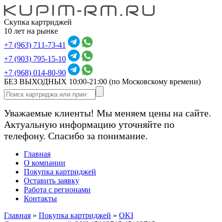
Скупка картриджей
10 лет на рынке
+7 (963) 711-73-41
+7 (903) 795-15-10
+7 (968) 014-80-90
БЕЗ ВЫХОДНЫХ 10:00-21:00
(по Московскому времени)
Уважаемые клиенты! Мы меняем цены на сайте.
Актуальную информацию уточняйте по
телефону. Спасибо за понимание.
Главная
О компании
Покупка картриджей
Оставить заявку
Работа с регионами
Контакты
Главная
»
Покупка картриджей
»
OKI