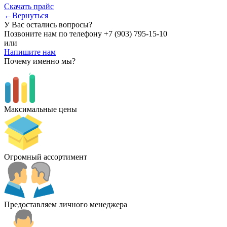
Скачать прайс
←Вернуться
У Вас остались вопросы?
Позвоните нам по телефону
+7 (903) 795-15-10
или
Напишите нам
Почему именно мы?
Максимальные цены
Огромный ассортимент
Предоставляем личного менеджера