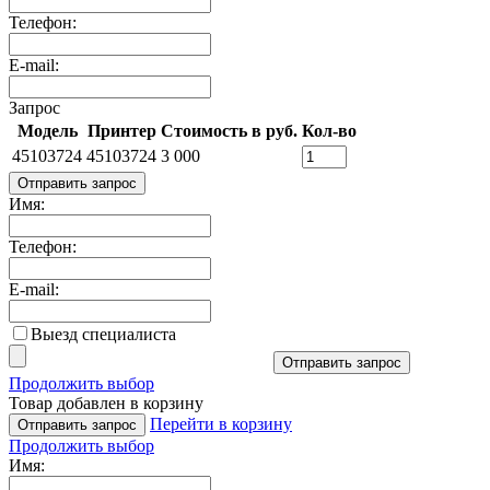
Телефон:
E-mail:
Запрос
Модель
Принтер
Стоимость в руб.
Кол-во
45103724
45103724
3 000
Отправить запрос
Имя:
Телефон:
E-mail:
Выезд специалиста
Отправить запрос
Продолжить выбор
Товар добавлен в корзину
Перейти в корзину
Отправить запрос
Продолжить выбор
Имя: