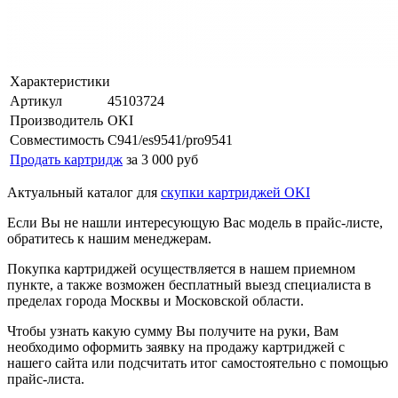
Характеристики
Артикул
45103724
Производитель
OKI
Совместимость
C941/es9541/pro9541
Продать картридж
за 3 000 руб
Актуальный каталог для
скупки картриджей OKI
Если Вы не нашли интересующую Вас модель в прайс-листе,
обратитесь к нашим менеджерам.
Покупка картриджей осуществляется в нашем приемном
пункте, а также возможен бесплатный выезд специалиста в
пределах города Москвы и Московской области.
Чтобы узнать какую сумму Вы получите на руки, Вам
необходимо оформить заявку на продажу картриджей с
нашего сайта или подсчитать итог самостоятельно с помощью
прайс-листа.