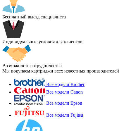
Бесплатный выезд специалиста
Индивидуальные условия для клиентов
Возможность сотрудничества
Мы покупаем картриджи всех известных производителей
Все модели Brother
Все модели Canon
Все модели Epson
Все модели Fujitsu