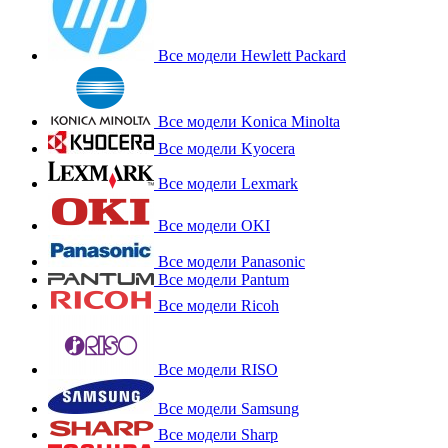
Все модели Hewlett Packard
Все модели Konica Minolta
Все модели Kyocera
Все модели Lexmark
Все модели OKI
Все модели Panasonic
Все модели Pantum
Все модели Ricoh
Все модели RISO
Все модели Samsung
Все модели Sharp