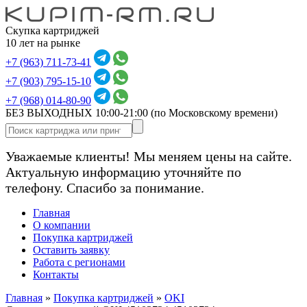
Скупка картриджей
10 лет на рынке
+7 (963) 711-73-41
+7 (903) 795-15-10
+7 (968) 014-80-90
БЕЗ ВЫХОДНЫХ 10:00-21:00
(по Московскому времени)
Уважаемые клиенты! Мы меняем цены на сайте.
Актуальную информацию уточняйте по
телефону. Спасибо за понимание.
Главная
О компании
Покупка картриджей
Оставить заявку
Работа с регионами
Контакты
Главная
»
Покупка картриджей
»
OKI