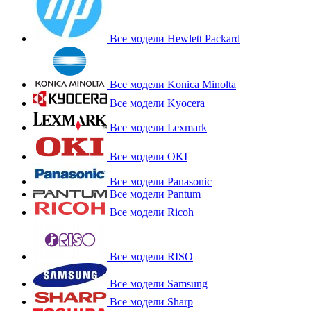
Все модели Hewlett Packard
Все модели Konica Minolta
Все модели Kyocera
Все модели Lexmark
Все модели OKI
Все модели Panasonic
Все модели Pantum
Все модели Ricoh
Все модели RISO
Все модели Samsung
Все модели Sharp