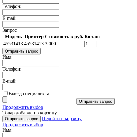
Телефон:
E-mail:
Запрос
Модель
Принтер
Стоимость в руб.
Кол-во
45531413
45531413
3 000
Отправить запрос
Имя:
Телефон:
E-mail:
Выезд специалиста
Отправить запрос
Продолжить выбор
Товар добавлен в корзину
Перейти в корзину
Отправить запрос
Продолжить выбор
Имя: