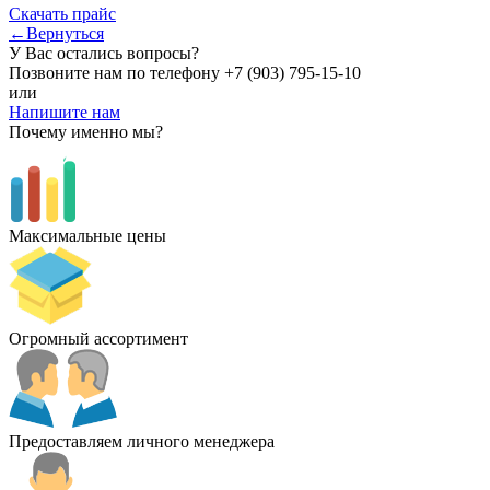
Скачать прайс
←Вернуться
У Вас остались вопросы?
Позвоните нам по телефону
+7 (903) 795-15-10
или
Напишите нам
Почему именно мы?
Максимальные цены
Огромный ассортимент
Предоставляем личного менеджера