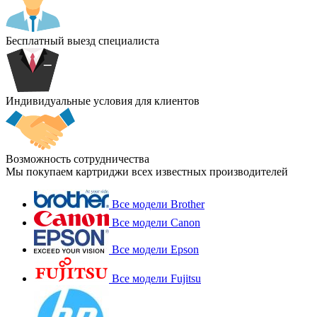
Бесплатный выезд специалиста
Индивидуальные условия для клиентов
Возможность сотрудничества
Мы покупаем картриджи всех известных производителей
Все модели Brother
Все модели Canon
Все модели Epson
Все модели Fujitsu