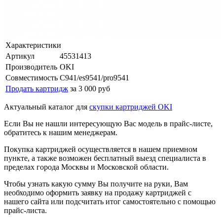
Характеристики
Артикул
45531413
Производитель
OKI
Совместимость
C941/es9541/pro9541
Продать картридж
за 3 000 руб
Актуальный каталог для
скупки картриджей OKI
Если Вы не нашли интересующую Вас модель в прайс-листе,
обратитесь к нашим менеджерам.
Покупка картриджей осуществляется в нашем приемном
пункте, а также возможен бесплатный выезд специалиста в
пределах города Москвы и Московской области.
Чтобы узнать какую сумму Вы получите на руки, Вам
необходимо оформить заявку на продажу картриджей с
нашего сайта или подсчитать итог самостоятельно с помощью
прайс-листа.