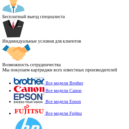
Бесплатный выезд специалиста
Индивидуальные условия для клиентов
Возможность сотрудничества
Мы покупаем картриджи всех известных производителей
Все модели Brother
Все модели Canon
Все модели Epson
Все модели Fujitsu