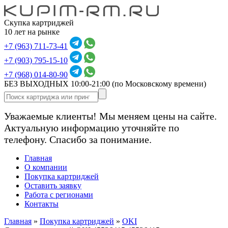
Скупка картриджей
10 лет на рынке
+7 (963) 711-73-41
+7 (903) 795-15-10
+7 (968) 014-80-90
БЕЗ ВЫХОДНЫХ 10:00-21:00
(по Московскому времени)
Уважаемые клиенты! Мы меняем цены на сайте.
Актуальную информацию уточняйте по
телефону. Спасибо за понимание.
Главная
О компании
Покупка картриджей
Оставить заявку
Работа с регионами
Контакты
Главная
»
Покупка картриджей
»
OKI