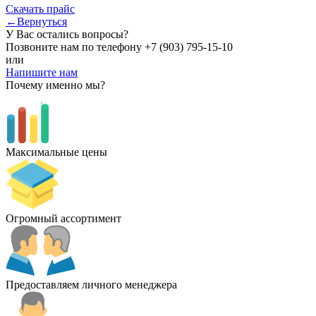
Скачать прайс
←Вернуться
У Вас остались вопросы?
Позвоните нам по телефону
+7 (903) 795-15-10
или
Напишите нам
Почему именно мы?
Максимальные цены
Огромный ассортимент
Предоставляем личного менеджера