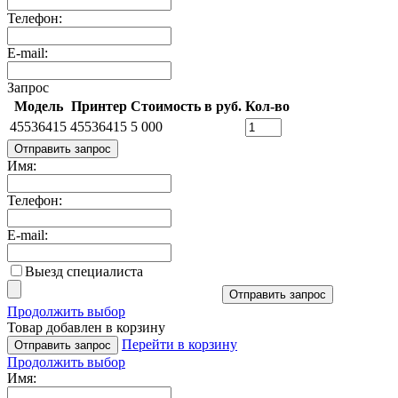
Телефон:
E-mail:
Запрос
Модель
Принтер
Стоимость в руб.
Кол-во
45536415
45536415
5 000
Отправить запрос
Имя:
Телефон:
E-mail:
Выезд специалиста
Отправить запрос
Продолжить выбор
Товар добавлен в корзину
Перейти в корзину
Отправить запрос
Продолжить выбор
Имя: