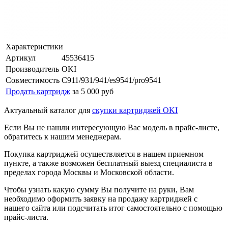
Характеристики
Артикул
45536415
Производитель
OKI
Совместимость
C911/931/941/es9541/pro9541
Продать картридж
за 5 000 руб
Актуальный каталог для
скупки картриджей OKI
Если Вы не нашли интересующую Вас модель в прайс-листе,
обратитесь к нашим менеджерам.
Покупка картриджей осуществляется в нашем приемном
пункте, а также возможен бесплатный выезд специалиста в
пределах города Москвы и Московской области.
Чтобы узнать какую сумму Вы получите на руки, Вам
необходимо оформить заявку на продажу картриджей с
нашего сайта или подсчитать итог самостоятельно с помощью
прайс-листа.