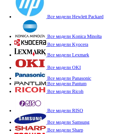
Все модели Hewlett Packard
Все модели Konica Minolta
Все модели Kyocera
Все модели Lexmark
Все модели OKI
Все модели Panasonic
Все модели Pantum
Все модели Ricoh
Все модели RISO
Все модели Samsung
Все модели Sharp