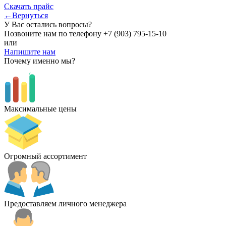
Скачать прайс
←Вернуться
У Вас остались вопросы?
Позвоните нам по телефону
+7 (903) 795-15-10
или
Напишите нам
Почему именно мы?
Максимальные цены
Огромный ассортимент
Предоставляем личного менеджера