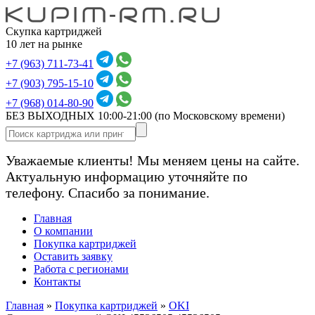
Скупка картриджей
10 лет на рынке
+7 (963) 711-73-41
+7 (903) 795-15-10
+7 (968) 014-80-90
БЕЗ ВЫХОДНЫХ 10:00-21:00
(по Московскому времени)
Уважаемые клиенты! Мы меняем цены на сайте.
Актуальную информацию уточняйте по
телефону. Спасибо за понимание.
Главная
О компании
Покупка картриджей
Оставить заявку
Работа с регионами
Контакты
Главная
»
Покупка картриджей
»
OKI