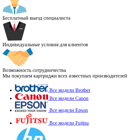
Бесплатный выезд специалиста
Индивидуальные условия для клиентов
Возможность сотрудничества
Мы покупаем картриджи всех известных производителей
Все модели Brother
Все модели Canon
Все модели Epson
Все модели Fujitsu