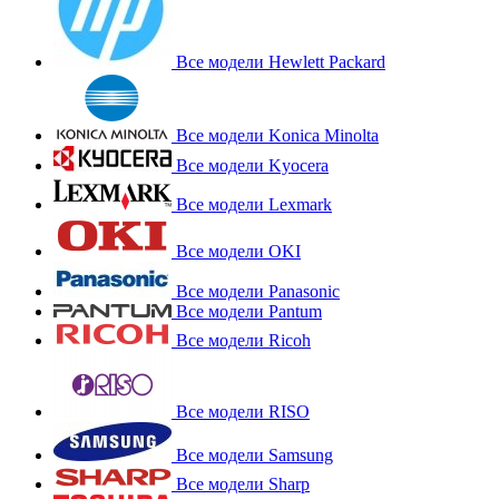
Все модели Hewlett Packard
Все модели Konica Minolta
Все модели Kyocera
Все модели Lexmark
Все модели OKI
Все модели Panasonic
Все модели Pantum
Все модели Ricoh
Все модели RISO
Все модели Samsung
Все модели Sharp