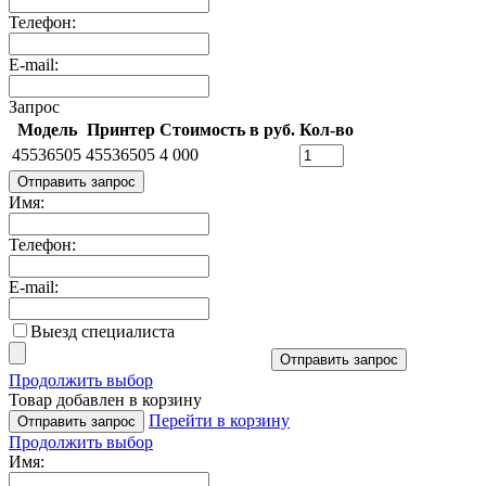
Телефон:
E-mail:
Запрос
Модель
Принтер
Стоимость в руб.
Кол-во
45536505
45536505
4 000
Отправить запрос
Имя:
Телефон:
E-mail:
Выезд специалиста
Отправить запрос
Продолжить выбор
Товар добавлен в корзину
Перейти в корзину
Отправить запрос
Продолжить выбор
Имя: