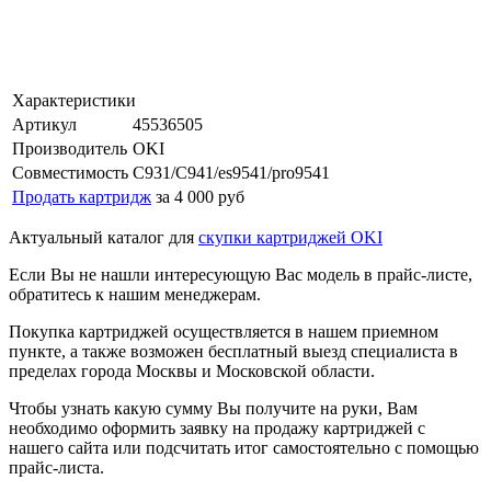
Характеристики
Артикул
45536505
Производитель
OKI
Совместимость
C931/C941/es9541/pro9541
Продать картридж
за 4 000 руб
Актуальный каталог для
скупки картриджей OKI
Если Вы не нашли интересующую Вас модель в прайс-листе,
обратитесь к нашим менеджерам.
Покупка картриджей осуществляется в нашем приемном
пункте, а также возможен бесплатный выезд специалиста в
пределах города Москвы и Московской области.
Чтобы узнать какую сумму Вы получите на руки, Вам
необходимо оформить заявку на продажу картриджей с
нашего сайта или подсчитать итог самостоятельно с помощью
прайс-листа.