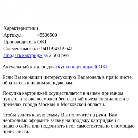
Характеристики
Артикул
45536509
Производитель
OKI
Совместимость
es9411/9431/9541
Продать картридж
за 2 500 руб
Актуальный каталог для
скупки картриджей OKI
Если Вы не нашли интересующую Вас модель в прайс-листе,
обратитесь к нашим менеджерам.
Покупка картриджей осуществляется в нашем приемном
пункте, а также возможен бесплатный выезд специалиста в
пределах города Москвы и Московской области.
Чтобы узнать какую сумму Вы получите на руки, Вам
необходимо оформить заявку на продажу картриджей с
нашего сайта или подсчитать итог самостоятельно с помощью
прайс-листа.