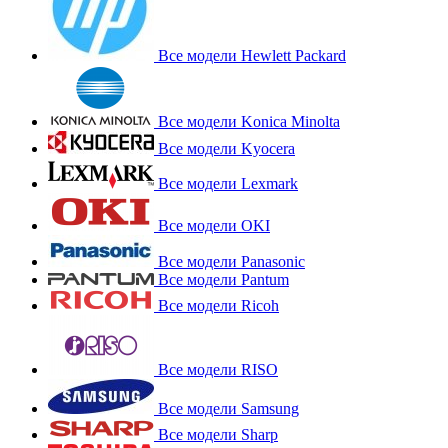
Все модели Hewlett Packard
Все модели Konica Minolta
Все модели Kyocera
Все модели Lexmark
Все модели OKI
Все модели Panasonic
Все модели Pantum
Все модели Ricoh
Все модели RISO
Все модели Samsung
Все модели Sharp