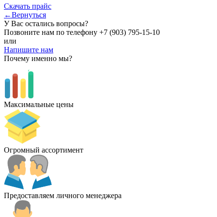
Скачать прайс
←Вернуться
У Вас остались вопросы?
Позвоните нам по телефону
+7 (903) 795-15-10
или
Напишите нам
Почему именно мы?
Максимальные цены
Огромный ассортимент
Предоставляем личного менеджера