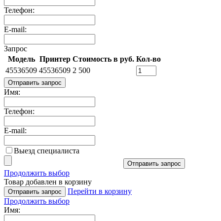
Телефон:
E-mail:
Запрос
Модель
Принтер
Стоимость в руб.
Кол-во
45536509
45536509
2 500
Отправить запрос
Имя:
Телефон:
E-mail:
Выезд специалиста
Отправить запрос
Продолжить выбор
Товар добавлен в корзину
Перейти в корзину
Отправить запрос
Продолжить выбор
Имя: