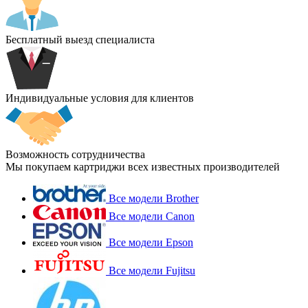
Бесплатный выезд специалиста
Индивидуальные условия для клиентов
Возможность сотрудничества
Мы покупаем картриджи всех известных производителей
Все модели Brother
Все модели Canon
Все модели Epson
Все модели Fujitsu