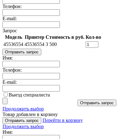
Телефон:
E-mail:
Запрос
Модель
Принтер
Стоимость в руб.
Кол-во
45536554
45536554
3 500
Отправить запрос
Имя:
Телефон:
E-mail:
Выезд специалиста
Отправить запрос
Продолжить выбор
Товар добавлен в корзину
Перейти в корзину
Отправить запрос
Продолжить выбор
Имя: