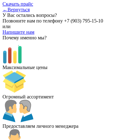
Скачать прайс
←Вернуться
У Вас остались вопросы?
Позвоните нам по телефону
+7 (903) 795-15-10
или
Напишите нам
Почему именно мы?
Максимальные цены
Огромный ассортимент
Предоставляем личного менеджера