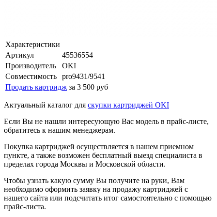
Характеристики
Артикул
45536554
Производитель
OKI
Совместимость
pro9431/9541
Продать картридж
за 3 500 руб
Актуальный каталог для
скупки картриджей OKI
Если Вы не нашли интересующую Вас модель в прайс-листе,
обратитесь к нашим менеджерам.
Покупка картриджей осуществляется в нашем приемном
пункте, а также возможен бесплатный выезд специалиста в
пределах города Москвы и Московской области.
Чтобы узнать какую сумму Вы получите на руки, Вам
необходимо оформить заявку на продажу картриджей с
нашего сайта или подсчитать итог самостоятельно с помощью
прайс-листа.