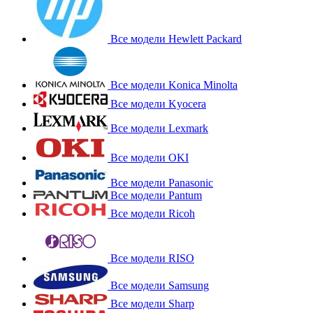
Все модели Hewlett Packard
Все модели Konica Minolta
Все модели Kyocera
Все модели Lexmark
Все модели OKI
Все модели Panasonic
Все модели Pantum
Все модели Ricoh
Все модели RISO
Все модели Samsung
Все модели Sharp