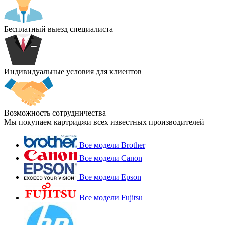
Бесплатный выезд специалиста
Индивидуальные условия для клиентов
Возможность сотрудничества
Мы покупаем картриджи всех известных производителей
Все модели Brother
Все модели Canon
Все модели Epson
Все модели Fujitsu