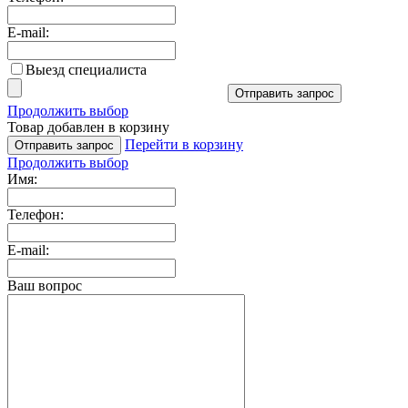
E-mail:
Выезд специалиста
Отправить запрос
Продолжить выбор
Товар добавлен в корзину
Перейти в корзину
Отправить запрос
Продолжить выбор
Имя:
Телефон:
E-mail:
Ваш вопрос