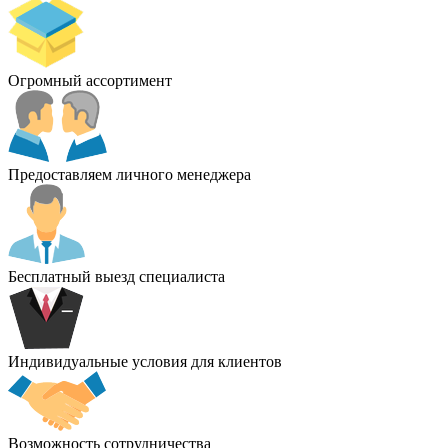
Огромный ассортимент
Предоставляем личного менеджера
Бесплатный выезд специалиста
Индивидуальные условия для клиентов
Возможность сотрудничества