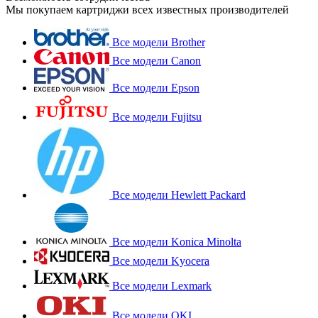
Мы покупаем картриджи всех известных производителей
Все модели Brother
Все модели Canon
Все модели Epson
Все модели Fujitsu
Все модели Hewlett Packard
Все модели Konica Minolta
Все модели Kyocera
Все модели Lexmark
Все модели OKI