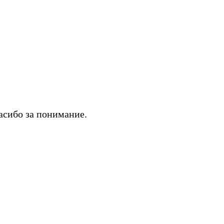
асибо за понимание.