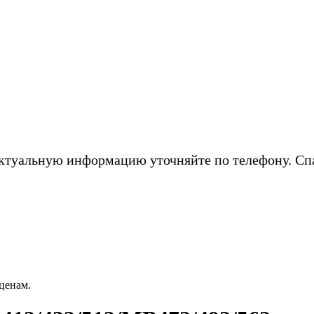
ктуальную информацию уточняйте по телефону. Сп
ценам.