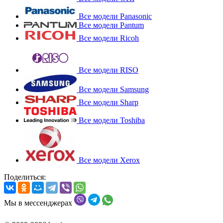
Все модели Panasonic
Все модели Pantum
Все модели Ricoh
Все модели RISO
Все модели Samsung
Все модели Sharp
Все модели Toshiba
Все модели Xerox
Поделиться:
Мы в мессенджерах