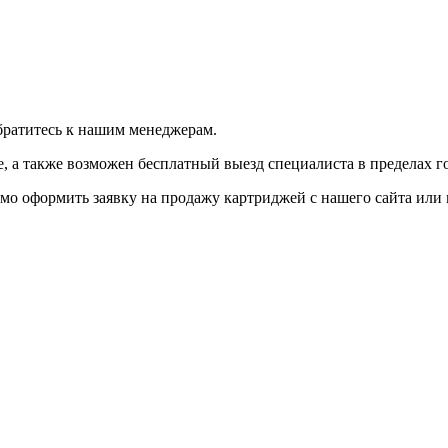
братитесь к нашим менеджерам.
 а также возможен бесплатный выезд специалиста в пределах г
мо оформить заявку на продажу картриджей с нашего сайта или 