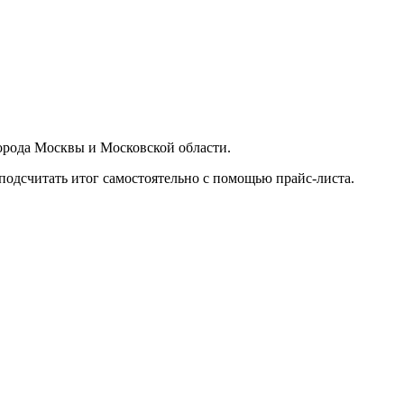
орода Москвы и Московской области.
подсчитать итог самостоятельно с помощью прайс-листа.