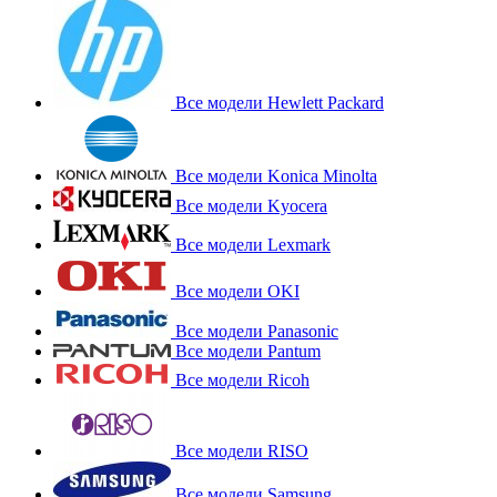
Все модели Hewlett Packard
Все модели Konica Minolta
Все модели Kyocera
Все модели Lexmark
Все модели OKI
Все модели Panasonic
Все модели Pantum
Все модели Ricoh
Все модели RISO
Все модели Samsung