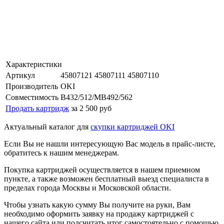
Характеристики
Артикул
45807121 45807111 45807110
Производитель
OKI
Совместимость
B432/512/MB492/562
Продать картридж
за 2 500 руб
Актуальный каталог для
скупки картриджей OKI
Если Вы не нашли интересующую Вас модель в прайс-листе,
обратитесь к нашим менеджерам.
Покупка картриджей осуществляется в нашем приемном
пункте, а также возможен бесплатный выезд специалиста в
пределах города Москвы и Московской области.
Чтобы узнать какую сумму Вы получите на руки, Вам
необходимо оформить заявку на продажу картриджей с
нашего сайта или подсчитать итог самостоятельно с помощью