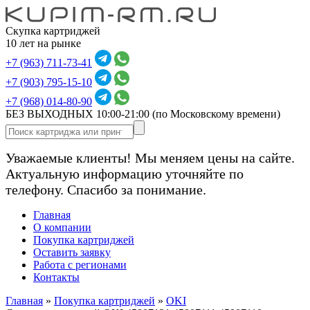
Скупка картриджей
10 лет на рынке
+7 (963) 711-73-41
+7 (903) 795-15-10
+7 (968) 014-80-90
БЕЗ ВЫХОДНЫХ 10:00-21:00
(по Московскому времени)
Уважаемые клиенты! Мы меняем цены на сайте.
Актуальную информацию уточняйте по
телефону. Спасибо за понимание.
Главная
О компании
Покупка картриджей
Оставить заявку
Работа с регионами
Контакты
Главная
»
Покупка картриджей
»
OKI