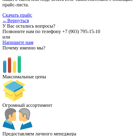
прайс-листа.
Скачать прайс
←Вернуться
У Вас остались вопросы?
Позвоните нам по телефону
+7 (903) 795-15-10
или
Напишите нам
Почему именно мы?
Максимальные цены
Огромный ассортимент
Предоставляем личного менеджера