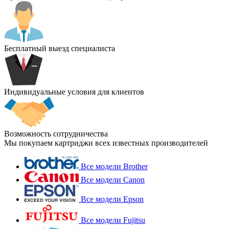
Бесплатный выезд специалиста
Индивидуальные условия для клиентов
Возможность сотрудничества
Мы покупаем картриджи всех известных производителей
Все модели Brother
Все модели Canon
Все модели Epson
Все модели Fujitsu