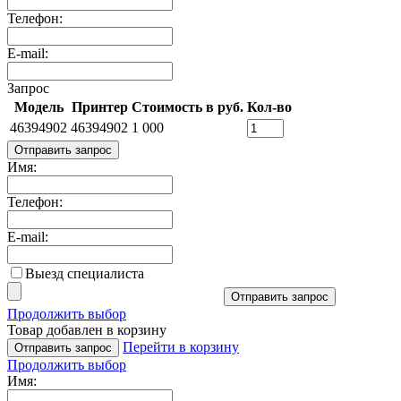
Телефон:
E-mail:
Запрос
Модель
Принтер
Стоимость в руб.
Кол-во
46394902
46394902
1 000
Отправить запрос
Имя:
Телефон:
E-mail:
Выезд специалиста
Отправить запрос
Продолжить выбор
Товар добавлен в корзину
Перейти в корзину
Отправить запрос
Продолжить выбор
Имя: