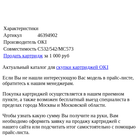
Характеристики
Артикул
46394902
Производитель
OKI
Совместимость
C532/542/MC573
Продать картридж
за 1 000 руб
Актуальный каталог для
скупки картриджей OKI
Если Вы не нашли интересующую Вас модель в прайс-листе,
обратитесь к нашим менеджерам.
Покупка картриджей осуществляется в нашем приемном
пункте, а также возможен бесплатный выезд специалиста в
пределах города Москвы и Московской области.
Чтобы узнать какую сумму Вы получите на руки, Вам
необходимо оформить заявку на продажу картриджей с
нашего сайта или подсчитать итог самостоятельно с помощью
прайс-листа.