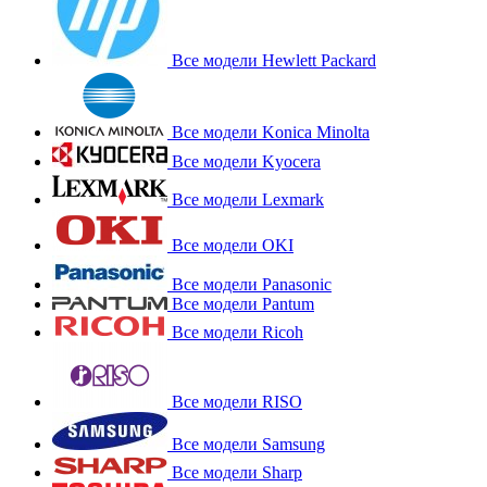
Все модели Hewlett Packard
Все модели Konica Minolta
Все модели Kyocera
Все модели Lexmark
Все модели OKI
Все модели Panasonic
Все модели Pantum
Все модели Ricoh
Все модели RISO
Все модели Samsung
Все модели Sharp