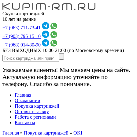
Скупка картриджей
10 лет на рынке
+7 (963) 711-73-41
+7 (903) 795-15-10
+7 (968) 014-80-90
БЕЗ ВЫХОДНЫХ 10:00-21:00
(по Московскому времени)
Уважаемые клиенты! Мы меняем цены на сайте.
Актуальную информацию уточняйте по
телефону. Спасибо за понимание.
Главная
О компании
Покупка картриджей
Оставить заявку
Работа с регионами
Контакты
Главная
»
Покупка картриджей
»
OKI