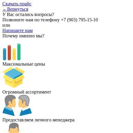
Скачать прайс
←Вернуться
У Вас остались вопросы?
Позвоните нам по телефону
+7 (903) 795-15-10
или
Напишите нам
Почему именно мы?
Максимальные цены
Огромный ассортимент
Предоставляем личного менеджера