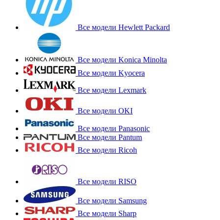
Все модели Hewlett Packard
Все модели Konica Minolta
Все модели Kyocera
Все модели Lexmark
Все модели OKI
Все модели Panasonic
Все модели Pantum
Все модели Ricoh
Все модели RISO
Все модели Samsung
Все модели Sharp