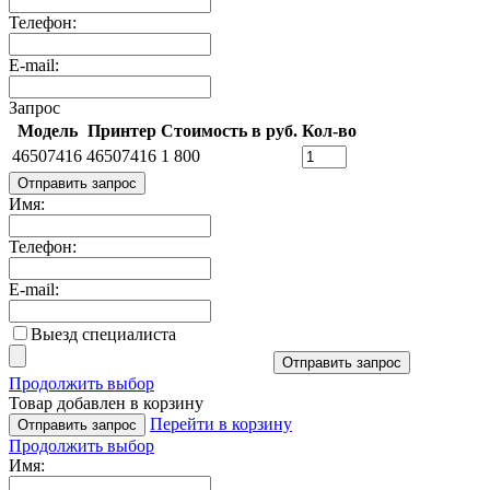
Телефон:
E-mail:
Запрос
Модель
Принтер
Стоимость в руб.
Кол-во
46507416
46507416
1 800
Отправить запрос
Имя:
Телефон:
E-mail:
Выезд специалиста
Отправить запрос
Продолжить выбор
Товар добавлен в корзину
Перейти в корзину
Отправить запрос
Продолжить выбор
Имя: