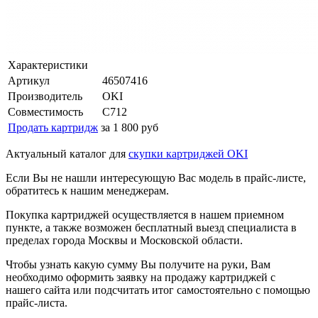
Характеристики
Артикул
46507416
Производитель
OKI
Совместимость
C712
Продать картридж
за 1 800 руб
Актуальный каталог для
скупки картриджей OKI
Если Вы не нашли интересующую Вас модель в прайс-листе,
обратитесь к нашим менеджерам.
Покупка картриджей осуществляется в нашем приемном
пункте, а также возможен бесплатный выезд специалиста в
пределах города Москвы и Московской области.
Чтобы узнать какую сумму Вы получите на руки, Вам
необходимо оформить заявку на продажу картриджей с
нашего сайта или подсчитать итог самостоятельно с помощью
прайс-листа.