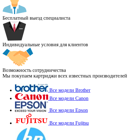
Бесплатный выезд специалиста
Индивидуальные условия для клиентов
Возможность сотрудничества
Мы покупаем картриджи всех известных производителей
Все модели Brother
Все модели Canon
Все модели Epson
Все модели Fujitsu