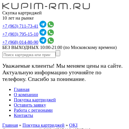
Скупка картриджей
10 лет на рынке
+7 (963) 711-73-41
+7 (903) 795-15-10
+7 (968) 014-80-90
БЕЗ ВЫХОДНЫХ 10:00-21:00
(по Московскому времени)
Уважаемые клиенты! Мы меняем цены на сайте.
Актуальную информацию уточняйте по
телефону. Спасибо за понимание.
Главная
О компании
Покупка картриджей
Оставить заявку
Работа с регионами
Контакты
Главная
»
Покупка картриджей
»
OKI