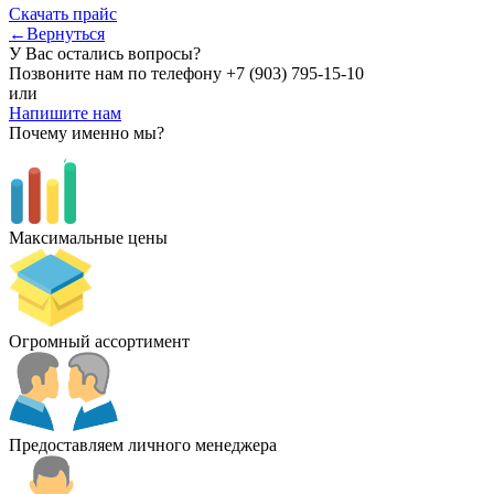
Скачать прайс
←Вернуться
У Вас остались вопросы?
Позвоните нам по телефону
+7 (903) 795-15-10
или
Напишите нам
Почему именно мы?
Максимальные цены
Огромный ассортимент
Предоставляем личного менеджера