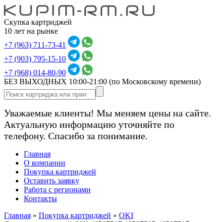
Скупка картриджей
10 лет на рынке
+7 (963) 711-73-41
+7 (903) 795-15-10
+7 (968) 014-80-90
БЕЗ ВЫХОДНЫХ 10:00-21:00
(по Московскому времени)
Уважаемые клиенты! Мы меняем цены на сайте.
Актуальную информацию уточняйте по
телефону. Спасибо за понимание.
Главная
О компании
Покупка картриджей
Оставить заявку
Работа с регионами
Контакты
Главная
»
Покупка картриджей
»
OKI