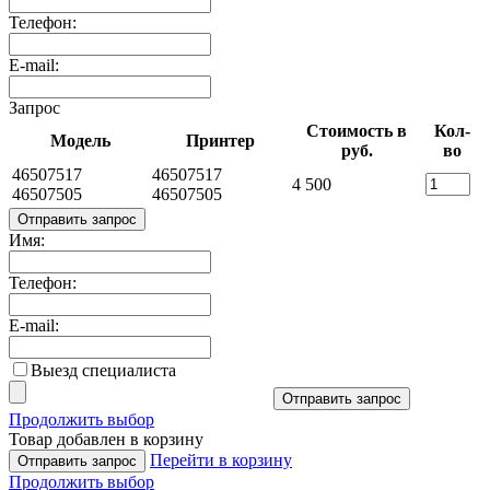
Телефон:
E-mail:
Запрос
Стоимость в
Кол-
Модель
Принтер
руб.
во
46507517
46507517
4 500
46507505
46507505
Отправить запрос
Имя:
Телефон:
E-mail:
Выезд специалиста
Отправить запрос
Продолжить выбор
Товар добавлен в корзину
Перейти в корзину
Отправить запрос
Продолжить выбор