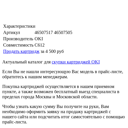
Характеристики
Артикул
46507517 46507505
Производитель
OKI
Совместимость
C612
Продать картридж
за 4 500 руб
Актуальный каталог для
скупки картриджей OKI
Если Вы не нашли интересующую Вас модель в прайс-листе,
обратитесь к нашим менеджерам.
Покупка картриджей осуществляется в нашем приемном
пункте, а также возможен бесплатный выезд специалиста в
пределах города Москвы и Московской области.
Чтобы узнать какую сумму Вы получите на руки, Вам
необходимо оформить заявку на продажу картриджей с
нашего сайта или подсчитать итог самостоятельно с помощью
прайс-листа.