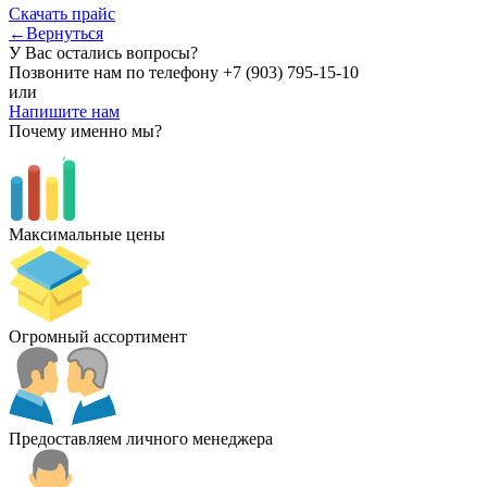
Скачать прайс
←Вернуться
У Вас остались вопросы?
Позвоните нам по телефону
+7 (903) 795-15-10
или
Напишите нам
Почему именно мы?
Максимальные цены
Огромный ассортимент
Предоставляем личного менеджера