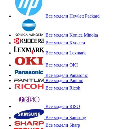
Все модели Hewlett Packard
Все модели Konica Minolta
Все модели Kyocera
Все модели Lexmark
Все модели OKI
Все модели Panasonic
Все модели Pantum
Все модели Ricoh
Все модели RISO
Все модели Samsung
Все модели Sharp