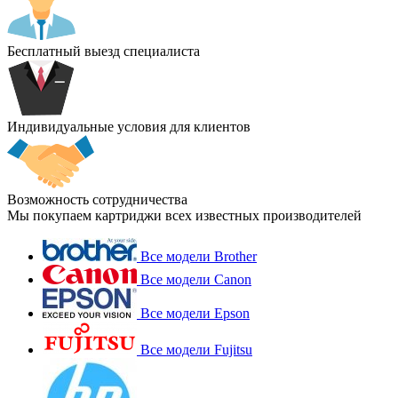
Бесплатный выезд специалиста
Индивидуальные условия для клиентов
Возможность сотрудничества
Мы покупаем картриджи всех известных производителей
Все модели Brother
Все модели Canon
Все модели Epson
Все модели Fujitsu