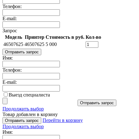
Телефон:
E-mail:
Запрос
Модель
Принтер
Стоимость в руб.
Кол-во
46507625
46507625
5 000
Отправить запрос
Имя:
Телефон:
E-mail:
Выезд специалиста
Отправить запрос
Продолжить выбор
Товар добавлен в корзину
Перейти в корзину
Отправить запрос
Продолжить выбор
Имя: