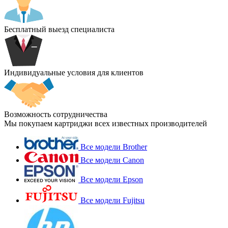
Бесплатный выезд специалиста
Индивидуальные условия для клиентов
Возможность сотрудничества
Мы покупаем картриджи всех известных производителей
Все модели Brother
Все модели Canon
Все модели Epson
Все модели Fujitsu