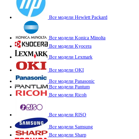
Все модели Hewlett Packard
Все модели Konica Minolta
Все модели Kyocera
Все модели Lexmark
Все модели OKI
Все модели Panasonic
Все модели Pantum
Все модели Ricoh
Все модели RISO
Все модели Samsung
Все модели Sharp