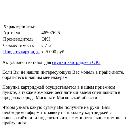
Характеристики
Артикул
46507625
Производитель
OKI
Совместимость
C712
Продать картридж
за 5 000 руб
Актуальный каталог для
скупки картриджей OKI
Если Вы не нашли интересующую Вас модель в прайс-листе,
обратитесь к нашим менеджерам.
Покупка картриджей осуществляется в нашем приемном
пункте, а также возможен бесплатный выезд специалиста в
пределах города Москвы и Московской области.
Чтобы узнать какую сумму Вы получите на руки, Вам
необходимо оформить заявку на продажу картриджей с
нашего сайта или подсчитать итог самостоятельно с помощью
прайс-листа.