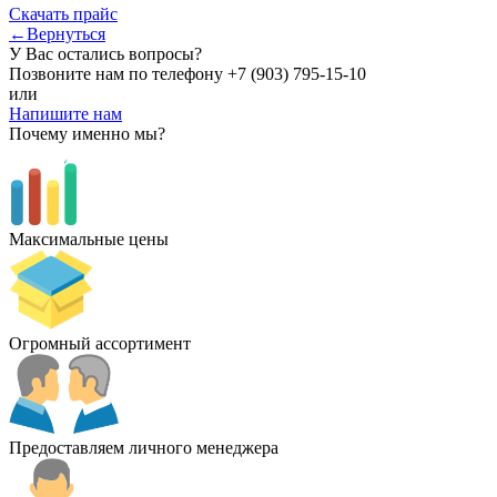
Скачать прайс
←Вернуться
У Вас остались вопросы?
Позвоните нам по телефону
+7 (903) 795-15-10
или
Напишите нам
Почему именно мы?
Максимальные цены
Огромный ассортимент
Предоставляем личного менеджера