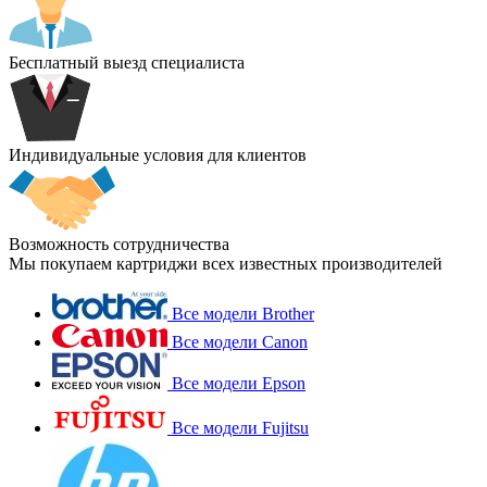
Бесплатный выезд специалиста
Индивидуальные условия для клиентов
Возможность сотрудничества
Мы покупаем картриджи всех известных производителей
Все модели Brother
Все модели Canon
Все модели Epson
Все модели Fujitsu