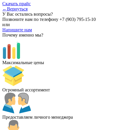
Скачать прайс
←Вернуться
У Вас остались вопросы?
Позвоните нам по телефону
+7 (903) 795-15-10
или
Напишите нам
Почему именно мы?
Максимальные цены
Огромный ассортимент
Предоставляем личного менеджера