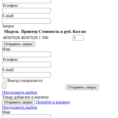
Телефон:
E-mail:
Запрос
Модель
Принтер
Стоимость в руб.
Кол-во
46507628
46507628
1 500
Отправить запрос
Имя:
Телефон:
E-mail:
Выезд специалиста
Отправить запрос
Продолжить выбор
Товар добавлен в корзину
Перейти в корзину
Отправить запрос
Продолжить выбор
Имя: