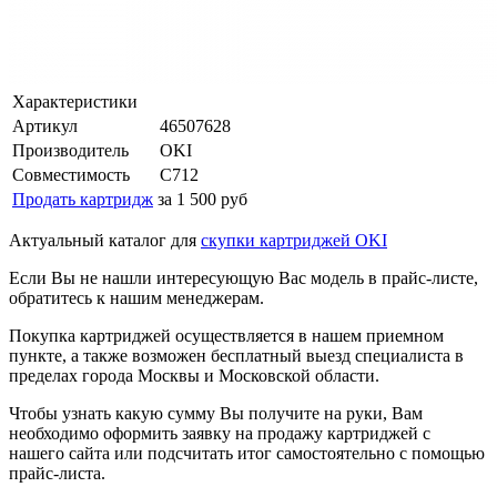
Характеристики
Артикул
46507628
Производитель
OKI
Совместимость
C712
Продать картридж
за 1 500 руб
Актуальный каталог для
скупки картриджей OKI
Если Вы не нашли интересующую Вас модель в прайс-листе,
обратитесь к нашим менеджерам.
Покупка картриджей осуществляется в нашем приемном
пункте, а также возможен бесплатный выезд специалиста в
пределах города Москвы и Московской области.
Чтобы узнать какую сумму Вы получите на руки, Вам
необходимо оформить заявку на продажу картриджей с
нашего сайта или подсчитать итог самостоятельно с помощью
прайс-листа.