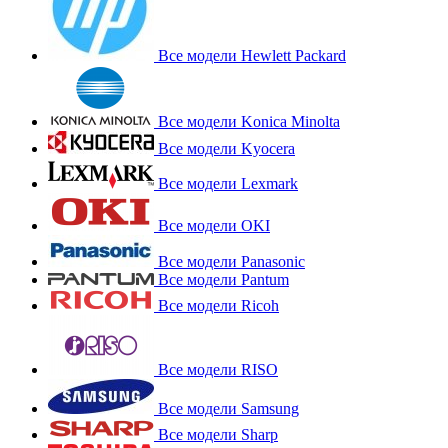
Все модели Hewlett Packard
Все модели Konica Minolta
Все модели Kyocera
Все модели Lexmark
Все модели OKI
Все модели Panasonic
Все модели Pantum
Все модели Ricoh
Все модели RISO
Все модели Samsung
Все модели Sharp