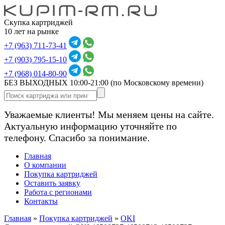
Скупка картриджей
10 лет на рынке
+7 (963) 711-73-41
+7 (903) 795-15-10
+7 (968) 014-80-90
БЕЗ ВЫХОДНЫХ 10:00-21:00
(по Московскому времени)
Уважаемые клиенты! Мы меняем цены на сайте.
Актуальную информацию уточняйте по
телефону. Спасибо за понимание.
Главная
О компании
Покупка картриджей
Оставить заявку
Работа с регионами
Контакты
Главная
»
Покупка картриджей
»
OKI