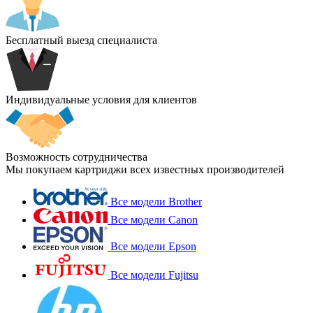
Бесплатный выезд специалиста
Индивидуальные условия для клиентов
Возможность сотрудничества
Мы покупаем картриджи всех известных производителей
Все модели Brother
Все модели Canon
Все модели Epson
Все модели Fujitsu