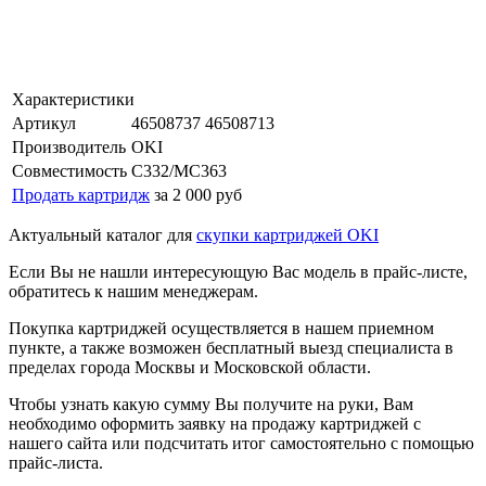
Характеристики
Артикул
46508737 46508713
Производитель
OKI
Совместимость
C332/MC363
Продать картридж
за 2 000 руб
Актуальный каталог для
скупки картриджей OKI
Если Вы не нашли интересующую Вас модель в прайс-листе,
обратитесь к нашим менеджерам.
Покупка картриджей осуществляется в нашем приемном
пункте, а также возможен бесплатный выезд специалиста в
пределах города Москвы и Московской области.
Чтобы узнать какую сумму Вы получите на руки, Вам
необходимо оформить заявку на продажу картриджей с
нашего сайта или подсчитать итог самостоятельно с помощью
прайс-листа.