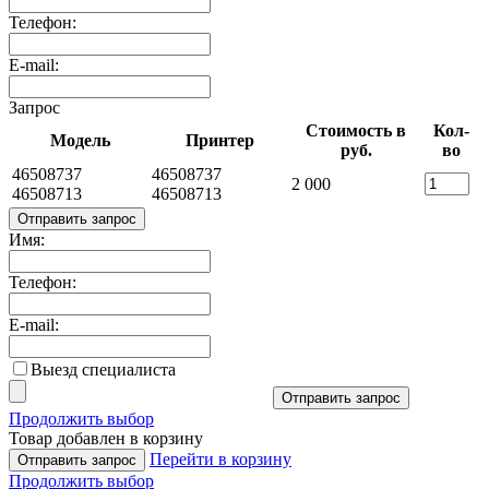
Телефон:
E-mail:
Запрос
Стоимость в
Кол-
Модель
Принтер
руб.
во
46508737
46508737
2 000
46508713
46508713
Отправить запрос
Имя:
Телефон:
E-mail:
Выезд специалиста
Отправить запрос
Продолжить выбор
Товар добавлен в корзину
Перейти в корзину
Отправить запрос
Продолжить выбор