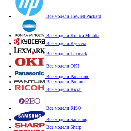
Все модели Hewlett Packard
Все модели Konica Minolta
Все модели Kyocera
Все модели Lexmark
Все модели OKI
Все модели Panasonic
Все модели Pantum
Все модели Ricoh
Все модели RISO
Все модели Samsung
Все модели Sharp