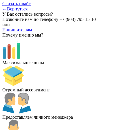
Скачать прайс
←Вернуться
У Вас остались вопросы?
Позвоните нам по телефону
+7 (903) 795-15-10
или
Напишите нам
Почему именно мы?
Максимальные цены
Огромный ассортимент
Предоставляем личного менеджера