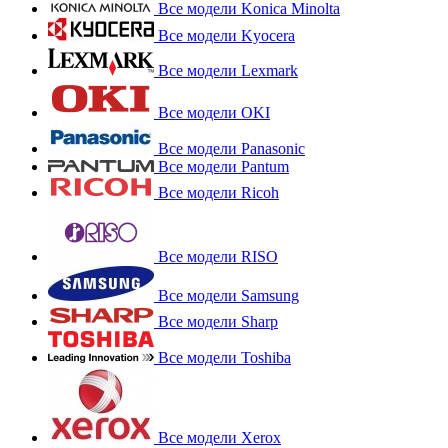
Все модели Konica Minolta
Все модели Kyocera
Все модели Lexmark
Все модели OKI
Все модели Panasonic
Все модели Pantum
Все модели Ricoh
Все модели RISO
Все модели Samsung
Все модели Sharp
Все модели Toshiba
Все модели Xerox