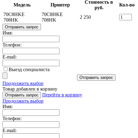
Стоимость в
Модель
Принтер
Кол-во
руб.
70C8HKE
70C8HKE
2 250
708HK
708HK
Отправить запрос
Имя:
Телефон:
E-mail:
Выезд специалиста
Отправить запрос
Продолжить выбор
Товар добавлен в корзину
Перейти в корзину
Отправить запрос
Продолжить выбор
Имя:
Телефон:
E-mail: