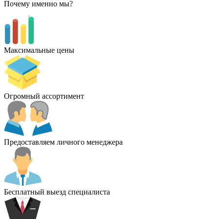
Почему именно мы?
Максимальные цены
Огромный ассортимент
Предоставляем личного менеджера
Бесплатный выезд специалиста