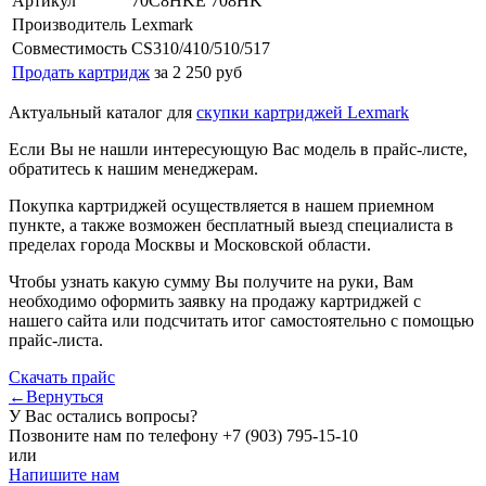
Артикул
70C8HKE 708HK
Производитель
Lexmark
Совместимость
CS310/410/510/517
Продать картридж
за 2 250 руб
Актуальный каталог для
скупки картриджей Lexmark
Если Вы не нашли интересующую Вас модель в прайс-листе,
обратитесь к нашим менеджерам.
Покупка картриджей осуществляется в нашем приемном
пункте, а также возможен бесплатный выезд специалиста в
пределах города Москвы и Московской области.
Чтобы узнать какую сумму Вы получите на руки, Вам
необходимо оформить заявку на продажу картриджей с
нашего сайта или подсчитать итог самостоятельно с помощью
прайс-листа.
Скачать прайс
←Вернуться
У Вас остались вопросы?
Позвоните нам по телефону
+7 (903) 795-15-10
или
Напишите нам