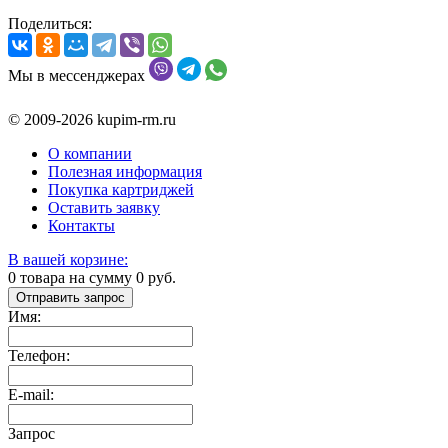
Поделиться:
Мы в мессенджерах
© 2009-2026 kupim-rm.ru
О компании
Полезная информация
Покупка картриджей
Оставить заявку
Контакты
В вашей корзине:
0
товара на сумму
0
руб.
Отправить запрос
Имя:
Телефон:
E-mail:
Запрос