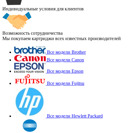
Индивидуальные условия для клиентов
Возможность сотрудничества
Мы покупаем картриджи всех известных производителей
Все модели Brother
Все модели Canon
Все модели Epson
Все модели Fujitsu
Все модели Hewlett Packard