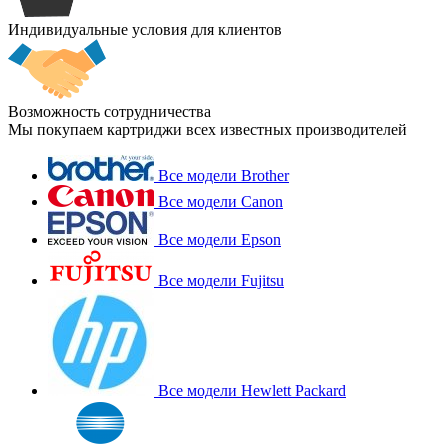
Индивидуальные условия для клиентов
Возможность сотрудничества
Мы покупаем картриджи всех известных производителей
Все модели Brother
Все модели Canon
Все модели Epson
Все модели Fujitsu
Все модели Hewlett Packard