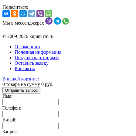
Поделиться:
Мы в мессенджерах
© 2009-2026 kupim-rm.ru
О компании
Полезная информация
Покупка картриджей
Оставить заявку
Контакты
В вашей корзине:
0
товара на сумму
0
руб.
Отправить запрос
Имя:
Телефон:
E-mail:
Запрос