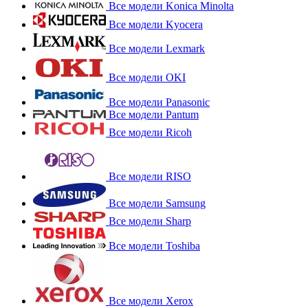
Все модели Konica Minolta
Все модели Kyocera
Все модели Lexmark
Все модели OKI
Все модели Panasonic
Все модели Pantum
Все модели Ricoh
Все модели RISO
Все модели Samsung
Все модели Sharp
Все модели Toshiba
Все модели Xerox