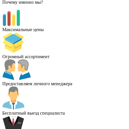
Почему именно мы?
Максимальные цены
Огромный ассортимент
Предоставляем личного менеджера
Бесплатный выезд специалиста