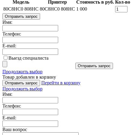
Модель
Принтер
Стоимость в руб.
Кол-во
80C8HC0 808HC
80C8HC0 808HC
1 000
Отправить запрос
Имя:
Телефон:
E-mail:
Выезд специалиста
Отправить запрос
Продолжить выбор
Товар добавлен в корзину
Перейти в корзину
Отправить запрос
Продолжить выбор
Имя:
Телефон:
E-mail:
Ваш вопрос