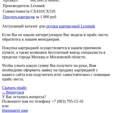
Артикул
80C8HC0 808HC
Производитель
Lexmark
Совместимость
CX410/CX510
Продать картридж
за 1 000 руб
Актуальный каталог для
скупки картриджей Lexmark
Если Вы не нашли интересующую Вас модель в прайс-листе,
обратитесь к нашим менеджерам.
Покупка картриджей осуществляется в нашем приемном
пункте, а также возможен бесплатный выезд специалиста в
пределах города Москвы и Московской области.
Чтобы узнать какую сумму Вы получите на руки, Вам
необходимо оформить заявку на продажу картриджей с
нашего сайта или подсчитать итог самостоятельно с помощью
прайс-листа.
Скачать прайс
←Вернуться
У Вас остались вопросы?
Позвоните нам по телефону
+7 (903) 795-15-10
или
Напишите нам