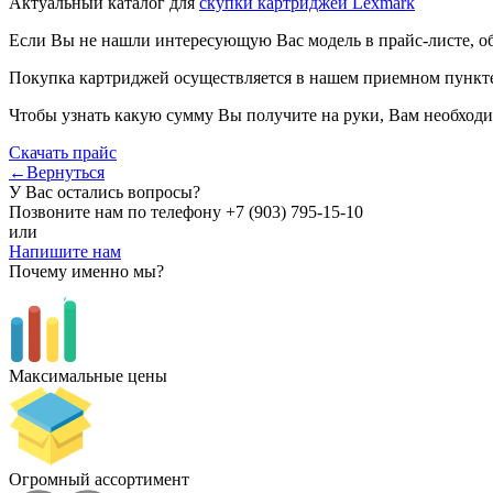
Актуальный каталог для
скупки картриджей Lexmark
Если Вы не нашли интересующую Вас модель в прайс-листе, о
Покупка картриджей осуществляется в нашем приемном пункте,
Чтобы узнать какую сумму Вы получите на руки, Вам необходи
Скачать прайс
←Вернуться
У Вас остались вопросы?
Позвоните нам по телефону
+7 (903) 795-15-10
или
Напишите нам
Почему именно мы?
Максимальные цены
Огромный ассортимент