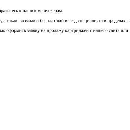
братитесь к нашим менеджерам.
 а также возможен бесплатный выезд специалиста в пределах г
мо оформить заявку на продажу картриджей с нашего сайта или 