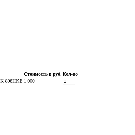
Стоимость в руб.
Кол-во
HK 808HKE
1 000