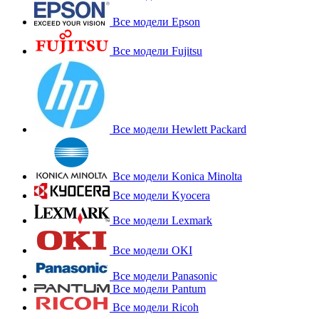
Все модели Epson
Все модели Fujitsu
Все модели Hewlett Packard
Все модели Konica Minolta
Все модели Kyocera
Все модели Lexmark
Все модели OKI
Все модели Panasonic
Все модели Pantum
Все модели Ricoh