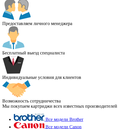
Предоставляем личного менеджера
Бесплатный выезд специалиста
Индивидуальные условия для клиентов
Возможность сотрудничества
Мы покупаем картриджи всех известных производителей
Все модели Brother
Все модели Canon