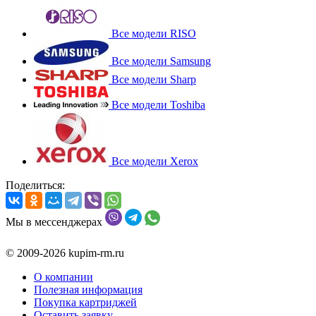
Все модели RISO
Все модели Samsung
Все модели Sharp
Все модели Toshiba
Все модели Xerox
Поделиться:
Мы в мессенджерах
© 2009-2026 kupim-rm.ru
О компании
Полезная информация
Покупка картриджей
Оставить заявку