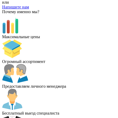
или
Напишите нам
Почему именно мы?
Максимальные цены
Огромный ассортимент
Предоставляем личного менеджера
Бесплатный выезд специалиста