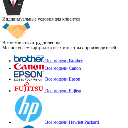
Индивидуальные условия для клиентов
Возможность сотрудничества
Мы покупаем картриджи всех известных производителей
Все модели Brother
Все модели Canon
Все модели Epson
Все модели Fujitsu
Все модели Hewlett Packard