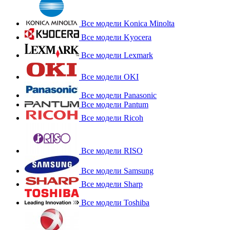
Все модели Konica Minolta
Все модели Kyocera
Все модели Lexmark
Все модели OKI
Все модели Panasonic
Все модели Pantum
Все модели Ricoh
Все модели RISO
Все модели Samsung
Все модели Sharp
Все модели Toshiba