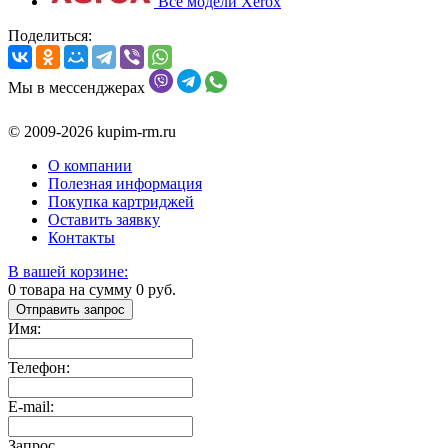
Все модели Xerox
Поделиться:
Мы в мессенджерах
© 2009-2026 kupim-rm.ru
О компании
Полезная информация
Покупка картриджей
Оставить заявку
Контакты
В вашей корзине:
0
товара на сумму
0
руб.
Отправить запрос
Имя:
Телефон:
E-mail:
Запрос