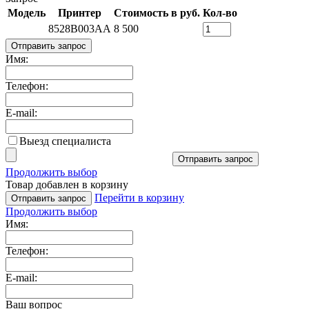
Модель
Принтер
Стоимость в руб.
Кол-во
8528B003AA
8 500
Отправить запрос
Имя:
Телефон:
E-mail:
Выезд специалиста
Отправить запрос
Продолжить выбор
Товар добавлен в корзину
Перейти в корзину
Отправить запрос
Продолжить выбор
Имя:
Телефон:
E-mail:
Ваш вопрос