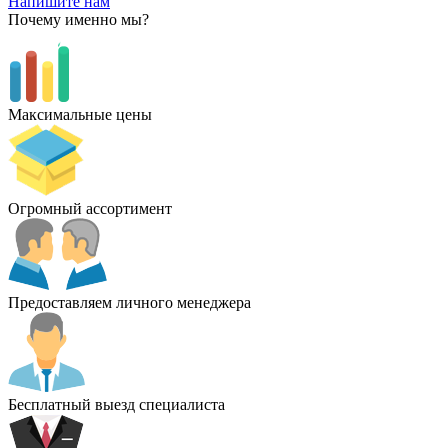
Напишите нам
Почему именно мы?
Максимальные цены
Огромный ассортимент
Предоставляем личного менеджера
Бесплатный выезд специалиста