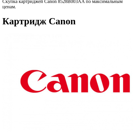
Скупка картриджей Canon 8528B003AA по максимальным
ценам.
Картридж Canon