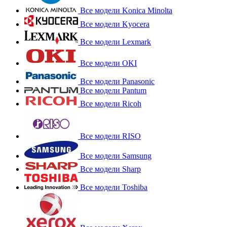
Все модели Konica Minolta
Все модели Kyocera
Все модели Lexmark
Все модели OKI
Все модели Panasonic
Все модели Pantum
Все модели Ricoh
Все модели RISO
Все модели Samsung
Все модели Sharp
Все модели Toshiba