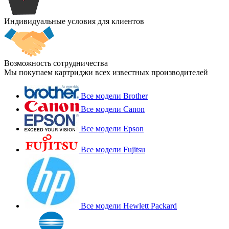
Индивидуальные условия для клиентов
Возможность сотрудничества
Мы покупаем картриджи всех известных производителей
Все модели Brother
Все модели Canon
Все модели Epson
Все модели Fujitsu
Все модели Hewlett Packard