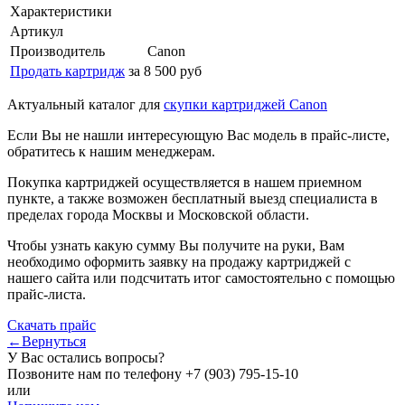
Характеристики
Артикул
Производитель
Canon
Продать картридж
за 8 500 руб
Актуальный каталог для
скупки картриджей Canon
Если Вы не нашли интересующую Вас модель в прайс-листе,
обратитесь к нашим менеджерам.
Покупка картриджей осуществляется в нашем приемном
пункте, а также возможен бесплатный выезд специалиста в
пределах города Москвы и Московской области.
Чтобы узнать какую сумму Вы получите на руки, Вам
необходимо оформить заявку на продажу картриджей с
нашего сайта или подсчитать итог самостоятельно с помощью
прайс-листа.
Скачать прайс
←Вернуться
У Вас остались вопросы?
Позвоните нам по телефону
+7 (903) 795-15-10
или