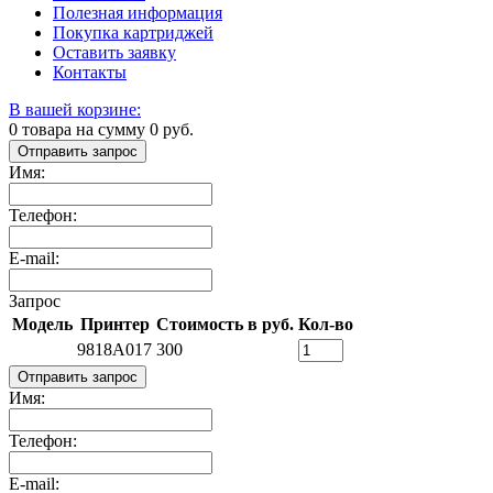
Полезная информация
Покупка картриджей
Оставить заявку
Контакты
В вашей корзине:
0
товара на сумму
0
руб.
Отправить запрос
Имя:
Телефон:
E-mail:
Запрос
Модель
Принтер
Стоимость в руб.
Кол-во
9818A017
300
Отправить запрос
Имя:
Телефон:
E-mail: