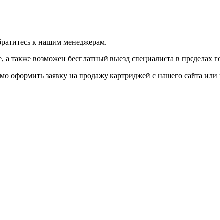
братитесь к нашим менеджерам.
 а также возможен бесплатный выезд специалиста в пределах г
мо оформить заявку на продажу картриджей с нашего сайта или 