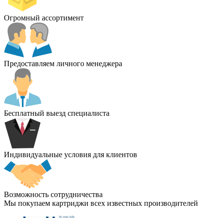
Огромный ассортимент
Предоставляем личного менеджера
Бесплатный выезд специалиста
Индивидуальные условия для клиентов
Возможность сотрудничества
Мы покупаем картриджи всех известных производителей