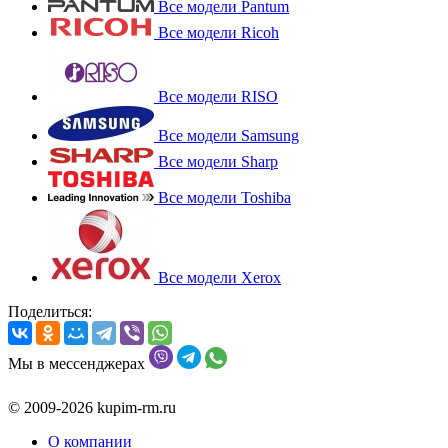
Все модели Pantum
Все модели Ricoh
Все модели RISO
Все модели Samsung
Все модели Sharp
Все модели Toshiba
Все модели Xerox
Поделиться:
Мы в мессенджерах
© 2009-2026 kupim-rm.ru
О компании