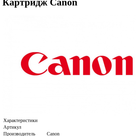
Картридж Canon
Характеристики
Артикул
Производитель
Canon