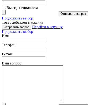
Выезд специалиста
Отправить запрос
Продолжить выбор
Товар добавлен в корзину
Перейти в корзину
Отправить запрос
Продолжить выбор
Имя:
Телефон:
E-mail:
Ваш вопрос