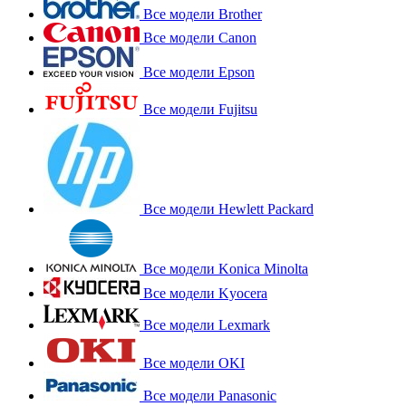
Все модели Brother
Все модели Canon
Все модели Epson
Все модели Fujitsu
Все модели Hewlett Packard
Все модели Konica Minolta
Все модели Kyocera
Все модели Lexmark
Все модели OKI
Все модели Panasonic