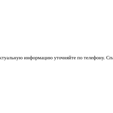
ктуальную информацию уточняйте по телефону. Сп