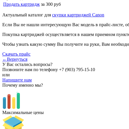
Продать картридж
за 300 руб
Актуальный каталог для
скупки картриджей Canon
Если Вы не нашли интересующую Вас модель в прайс-листе, о
Покупка картриджей осуществляется в нашем приемном пункте,
Чтобы узнать какую сумму Вы получите на руки, Вам необходи
Скачать прайс
←Вернуться
У Вас остались вопросы?
Позвоните нам по телефону
+7 (903) 795-15-10
или
Напишите нам
Почему именно мы?
Максимальные цены