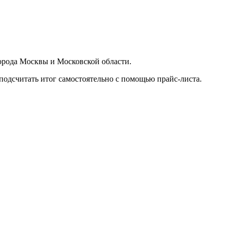
орода Москвы и Московской области.
подсчитать итог самостоятельно с помощью прайс-листа.