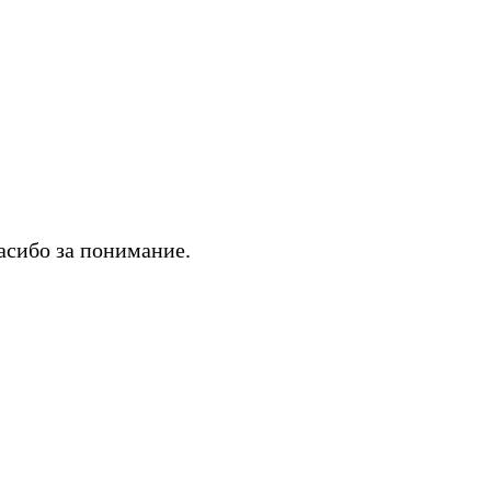
асибо за понимание.