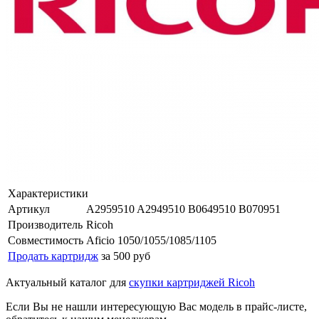
Характеристики
Артикул
A2959510 A2949510 B0649510 B070951
Производитель
Ricoh
Совместимость
Aficio 1050/1055/1085/1105
Продать картридж
за 500 руб
Актуальный каталог для
скупки картриджей Ricoh
Если Вы не нашли интересующую Вас модель в прайс-листе,