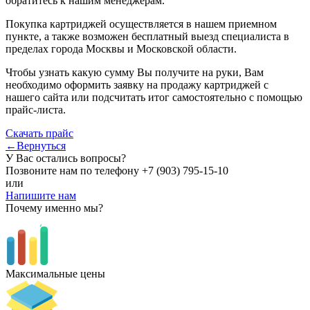
обратитесь к нашим менеджерам.
Покупка картриджей осуществляется в нашем приемном
пункте, а также возможен бесплатный выезд специалиста в
пределах города Москвы и Московской области.
Чтобы узнать какую сумму Вы получите на руки, Вам
необходимо оформить заявку на продажу картриджей с
нашего сайта или подсчитать итог самостоятельно с помощью
прайс-листа.
Скачать прайс
←Вернуться
У Вас остались вопросы?
Позвоните нам по телефону
+7 (903) 795-15-10
или
Напишите нам
Почему именно мы?
Максимальные цены