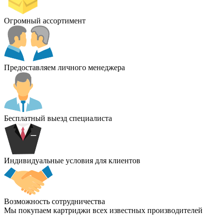
Огромный ассортимент
Предоставляем личного менеджера
Бесплатный выезд специалиста
Индивидуальные условия для клиентов
Возможность сотрудничества
Мы покупаем картриджи всех известных производителей