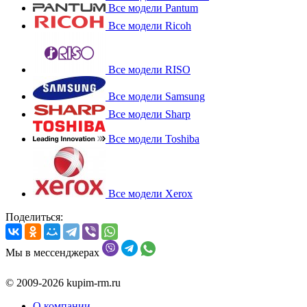
Все модели Pantum
Все модели Ricoh
Все модели RISO
Все модели Samsung
Все модели Sharp
Все модели Toshiba
Все модели Xerox
Поделиться:
Мы в мессенджерах
© 2009-2026 kupim-rm.ru
О компании