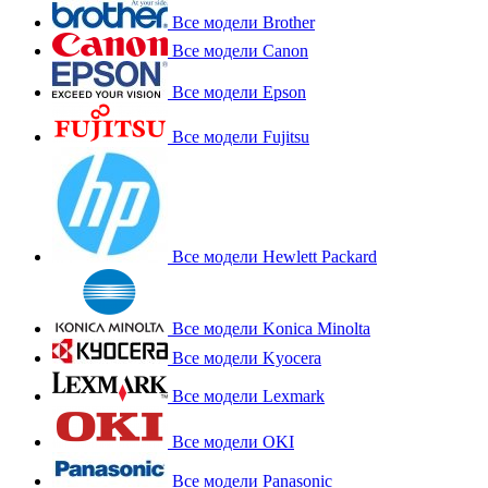
Все модели Brother
Все модели Canon
Все модели Epson
Все модели Fujitsu
Все модели Hewlett Packard
Все модели Konica Minolta
Все модели Kyocera
Все модели Lexmark
Все модели OKI
Все модели Panasonic