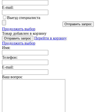
E-mail:
Выезд специалиста
Отправить запрос
Продолжить выбор
Товар добавлен в корзину
Перейти в корзину
Отправить запрос
Продолжить выбор
Имя:
Телефон:
E-mail:
Ваш вопрос