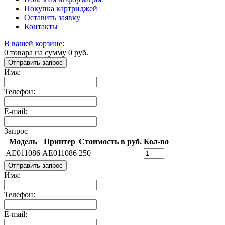
Покупка картриджей
Оставить заявку
Контакты
В вашей корзине:
0
товара на сумму
0
руб.
Отправить запрос
Имя:
Телефон:
E-mail:
Запрос
Модель
Принтер
Стоимость в руб.
Кол-во
AE011086
AE011086
250
Отправить запрос
Имя:
Телефон:
E-mail: