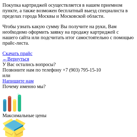
Покупка картриджей осуществляется в нашем приемном
пункте, а также возможен бесплатный выезд специалиста в
пределах города Москвы и Московской области.
Чтобы узнать какую сумму Вы получите на руки, Вам
необходимо оформить заявку на продажу картриджей с
нашего сайта или подсчитать итог самостоятельно с помощью
прайс-листа.
Скачать прайс
←Вернуться
У Вас остались вопросы?
Позвоните нам по телефону
+7 (903) 795-15-10
или
Напишите нам
Почему именно мы?
Максимальные цены