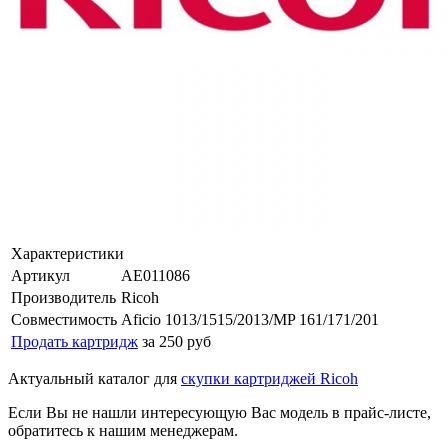
Характеристики
Артикул
AE011086
Производитель
Ricoh
Совместимость
Aficio 1013/1515/2013/MP 161/171/201
Продать картридж
за 250 руб
Актуальный каталог для
скупки картриджей Ricoh
Если Вы не нашли интересующую Вас модель в прайс-листе,
обратитесь к нашим менеджерам.