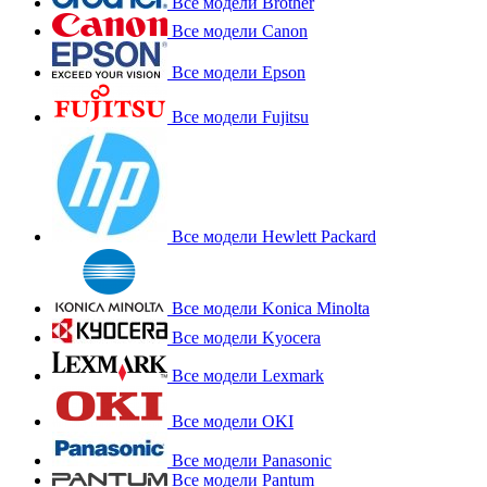
Все модели Brother
Все модели Canon
Все модели Epson
Все модели Fujitsu
Все модели Hewlett Packard
Все модели Konica Minolta
Все модели Kyocera
Все модели Lexmark
Все модели OKI
Все модели Panasonic
Все модели Pantum