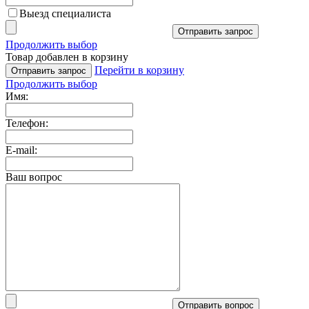
Выезд специалиста
Отправить запрос
Продолжить выбор
Товар добавлен в корзину
Перейти в корзину
Отправить запрос
Продолжить выбор
Имя:
Телефон:
E-mail:
Ваш вопрос
Отправить вопрос