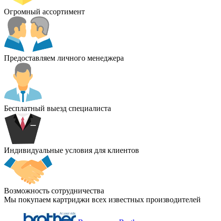
Огромный ассортимент
Предоставляем личного менеджера
Бесплатный выезд специалиста
Индивидуальные условия для клиентов
Возможность сотрудничества
Мы покупаем картриджи всех известных производителей