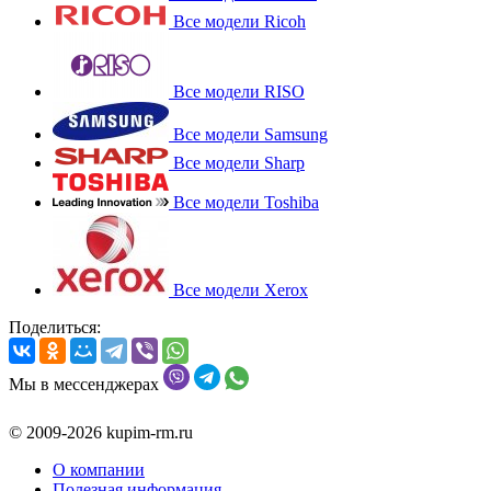
Все модели Ricoh
Все модели RISO
Все модели Samsung
Все модели Sharp
Все модели Toshiba
Все модели Xerox
Поделиться:
Мы в мессенджерах
© 2009-2026 kupim-rm.ru
О компании
Полезная информация