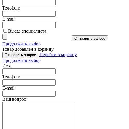
Телефон:
E-mail:
Выезд специалиста
Отправить запрос
Продолжить выбор
Товар добавлен в корзину
Перейти в корзину
Отправить запрос
Продолжить выбор
Имя:
Телефон:
E-mail:
Ваш вопрос