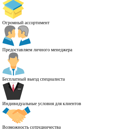
Огромный ассортимент
Предоставляем личного менеджера
Бесплатный выезд специалиста
Индивидуальные условия для клиентов
Возможность сотрудничества