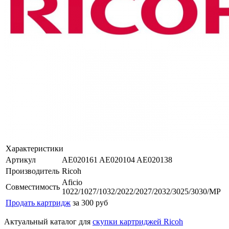
Характеристики
Артикул
AE020161 AE020104 AE020138
Производитель
Ricoh
Aficio
Совместимость
1022/1027/1032/2022/2027/2032/3025/3030/MP
Продать картридж
за 300 руб
Актуальный каталог для
скупки картриджей Ricoh