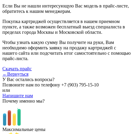
Если Вы не нашли интересующую Вас модель в прайс-листе,
обратитесь к нашим менеджерам.
Покупка картриджей осуществляется в нашем приемном
пункте, а также возможен бесплатный выезд специалиста в
пределах города Москвы и Московской области.
Чтобы узнать какую сумму Вы получите на руки, Вам
необходимо оформить заявку на продажу картриджей с
нашего сайта или подсчитать итог самостоятельно с помощью
прайс-листа.
Скачать прайс
←Вернуться
У Вас остались вопросы?
Позвоните нам по телефону
+7 (903) 795-15-10
или
Напишите нам
Почему именно мы?
Максимальные цены