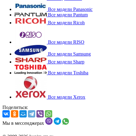
Все модели Panasonic
Все модели Pantum
Все модели Ricoh
Все модели RISO
Все модели Samsung
Все модели Sharp
Все модели Toshiba
Все модели Xerox
Поделиться:
Мы в мессенджерах