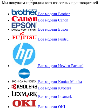
Мы покупаем картриджи всех известных производителей
Все модели Brother
Все модели Canon
Все модели Epson
Все модели Fujitsu
Все модели Hewlett Packard
Все модели Konica Minolta
Все модели Kyocera
Все модели Lexmark
Все модели OKI