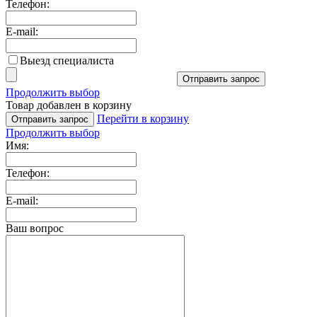
Телефон:
E-mail:
Выезд специалиста
Отправить запрос
Продолжить выбор
Товар добавлен в корзину
Перейти в корзину
Отправить запрос
Продолжить выбор
Имя:
Телефон:
E-mail:
Ваш вопрос