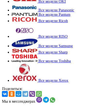
Все модели OKI
Все модели Panasonic
Все модели Pantum
Все модели Ricoh
Все модели RISO
Все модели Samsung
Все модели Sharp
Все модели Toshiba
Все модели Xerox
Поделиться:
Мы в мессенджерах