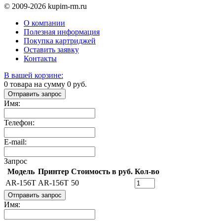
© 2009-2026 kupim-rm.ru
О компании
Полезная информация
Покупка картриджей
Оставить заявку
Контакты
В вашей корзине:
0
товара на сумму
0
руб.
Отправить запрос
Имя:
Телефон:
E-mail:
Запрос
Модель
Принтер
Стоимость в руб.
Кол-во
AR-156T
AR-156T
50
Отправить запрос
Имя: