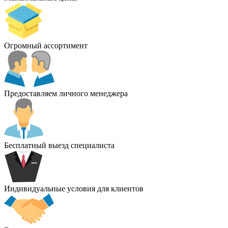
Огромный ассортимент
Предоставляем личного менеджера
Бесплатный выезд специалиста
Индивидуальные условия для клиентов