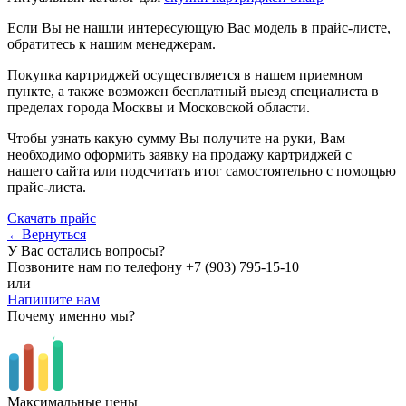
Если Вы не нашли интересующую Вас модель в прайс-листе,
обратитесь к нашим менеджерам.
Покупка картриджей осуществляется в нашем приемном
пункте, а также возможен бесплатный выезд специалиста в
пределах города Москвы и Московской области.
Чтобы узнать какую сумму Вы получите на руки, Вам
необходимо оформить заявку на продажу картриджей с
нашего сайта или подсчитать итог самостоятельно с помощью
прайс-листа.
Скачать прайс
←Вернуться
У Вас остались вопросы?
Позвоните нам по телефону
+7 (903) 795-15-10
или
Напишите нам
Почему именно мы?
Максимальные цены