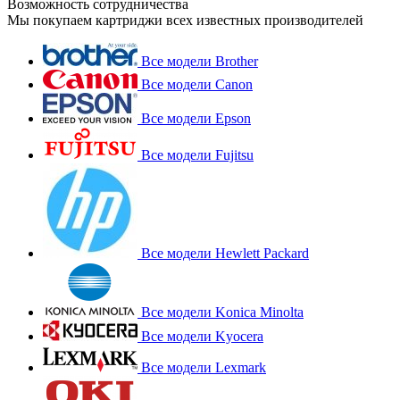
Возможность сотрудничества
Мы покупаем картриджи всех известных производителей
Все модели Brother
Все модели Canon
Все модели Epson
Все модели Fujitsu
Все модели Hewlett Packard
Все модели Konica Minolta
Все модели Kyocera
Все модели Lexmark