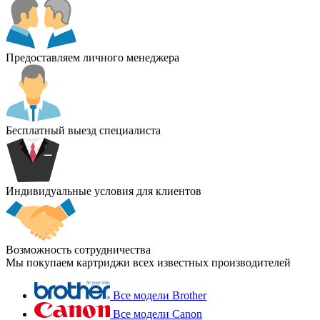
Предоставляем личного менеджера
Бесплатный выезд специалиста
Индивидуальные условия для клиентов
Возможность сотрудничества
Мы покупаем картриджи всех известных производителей
Все модели Brother
Все модели Canon