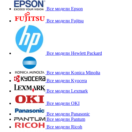
Все модели Epson
Все модели Fujitsu
Все модели Hewlett Packard
Все модели Konica Minolta
Все модели Kyocera
Все модели Lexmark
Все модели OKI
Все модели Panasonic
Все модели Pantum
Все модели Ricoh