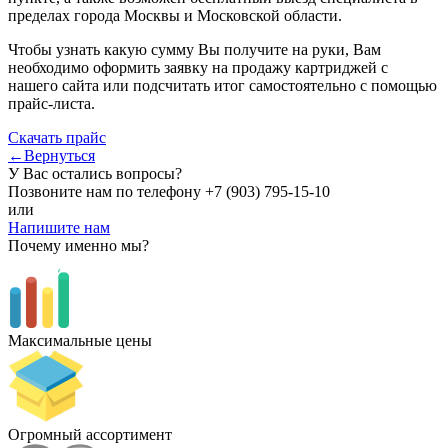
пределах города Москвы и Московской области.
Чтобы узнать какую сумму Вы получите на руки, Вам
необходимо оформить заявку на продажу картриджей с
нашего сайта или подсчитать итог самостоятельно с помощью
прайс-листа.
Скачать прайс
←Вернуться
У Вас остались вопросы?
Позвоните нам по телефону
+7 (903) 795-15-10
или
Напишите нам
Почему именно мы?
Максимальные цены
Огромный ассортимент