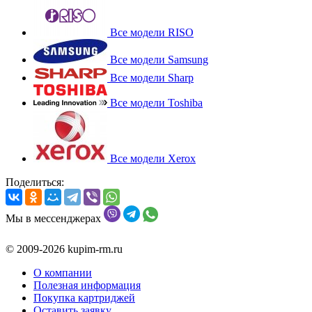
Все модели RISO
Все модели Samsung
Все модели Sharp
Все модели Toshiba
Все модели Xerox
Поделиться:
Мы в мессенджерах
© 2009-2026 kupim-rm.ru
О компании
Полезная информация
Покупка картриджей
Оставить заявку