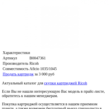
Характеристики
Артикул
B0047361
Производитель
Ricoh
Совместимость
Aficio 1035/1045
Продать картридж
за 3 000 руб
Актуальный каталог для
скупки картриджей Ricoh
Если Вы не нашли интересующую Вас модель в прайс-листе,
обратитесь к нашим менеджерам.
Покупка картриджей осуществляется в нашем приемном
пункте, а также возможен бесплатный выезд специалиста в