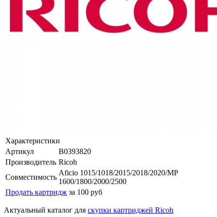
Характеристики
Артикул
B0393820
Производитель
Ricoh
Aficio 1015/1018/2015/2018/2020/MP
Совместимость
1600/1800/2000/2500
Продать картридж
за 100 руб
Актуальный каталог для
скупки картриджей Ricoh