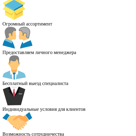
Огромный ассортимент
Предоставляем личного менеджера
Бесплатный выезд специалиста
Индивидуальные условия для клиентов
Возможность сотрудничества