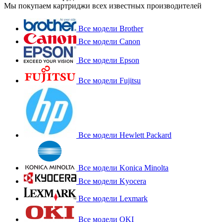
Мы покупаем картриджи всех известных производителей
Все модели Brother
Все модели Canon
Все модели Epson
Все модели Fujitsu
Все модели Hewlett Packard
Все модели Konica Minolta
Все модели Kyocera
Все модели Lexmark
Все модели OKI