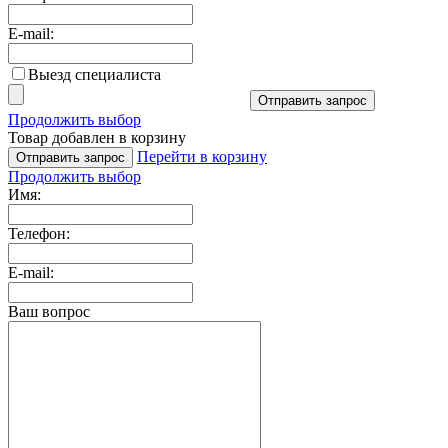
E-mail:
Выезд специалиста
Отправить запрос
Продолжить выбор
Товар добавлен в корзину
Перейти в корзину
Отправить запрос
Продолжить выбор
Имя:
Телефон:
E-mail:
Ваш вопрос