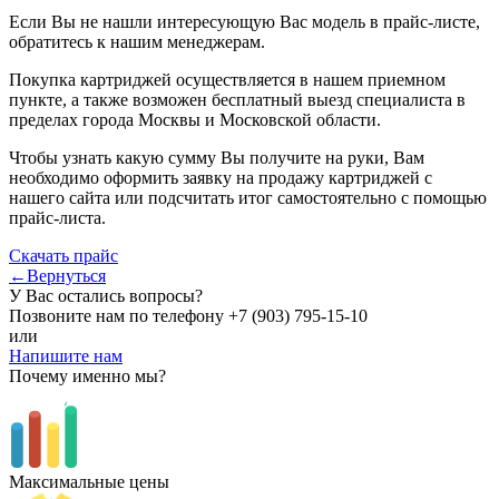
Если Вы не нашли интересующую Вас модель в прайс-листе,
обратитесь к нашим менеджерам.
Покупка картриджей осуществляется в нашем приемном
пункте, а также возможен бесплатный выезд специалиста в
пределах города Москвы и Московской области.
Чтобы узнать какую сумму Вы получите на руки, Вам
необходимо оформить заявку на продажу картриджей с
нашего сайта или подсчитать итог самостоятельно с помощью
прайс-листа.
Скачать прайс
←Вернуться
У Вас остались вопросы?
Позвоните нам по телефону
+7 (903) 795-15-10
или
Напишите нам
Почему именно мы?
Максимальные цены