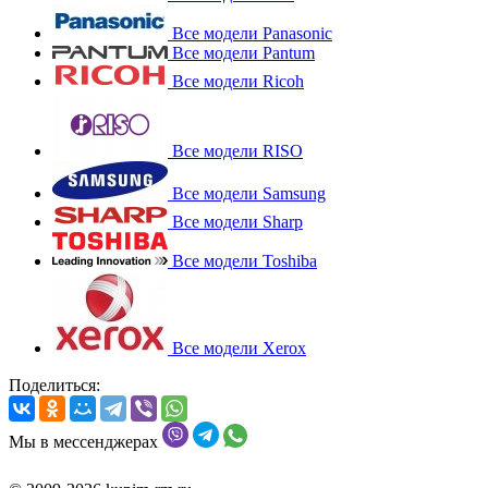
Все модели Panasonic
Все модели Pantum
Все модели Ricoh
Все модели RISO
Все модели Samsung
Все модели Sharp
Все модели Toshiba
Все модели Xerox
Поделиться:
Мы в мессенджерах