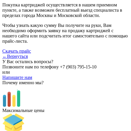
Покупка картриджей осуществляется в нашем приемном
пункте, а также возможен бесплатный выезд специалиста в
пределах города Москвы и Московской области.
Чтобы узнать какую сумму Вы получите на руки, Вам
необходимо оформить заявку на продажу картриджей с
нашего сайта или подсчитать итог самостоятельно с помощью
прайс-листа.
Скачать прайс
←Вернуться
У Вас остались вопросы?
Позвоните нам по телефону
+7 (903) 795-15-10
или
Напишите нам
Почему именно мы?
Максимальные цены