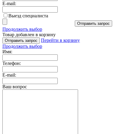
E-mail:
Выезд специалиста
Отправить запрос
Продолжить выбор
Товар добавлен в корзину
Перейти в корзину
Отправить запрос
Продолжить выбор
Имя:
Телефон:
E-mail:
Ваш вопрос