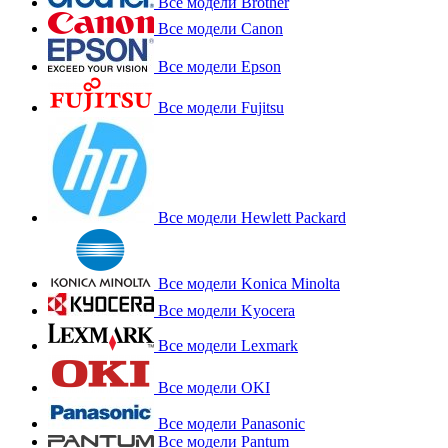
Все модели Brother
Все модели Canon
Все модели Epson
Все модели Fujitsu
Все модели Hewlett Packard
Все модели Konica Minolta
Все модели Kyocera
Все модели Lexmark
Все модели OKI
Все модели Panasonic
Все модели Pantum