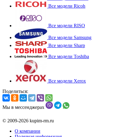
Все модели Ricoh
Все модели RISO
Все модели Samsung
Все модели Sharp
Все модели Toshiba
Все модели Xerox
Поделиться:
Мы в мессенджерах
© 2009-2026 kupim-rm.ru
О компании
Полезная информация