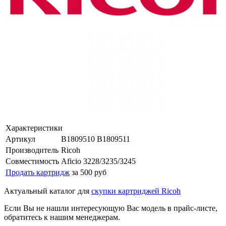
Характеристики
Артикул
B1809510 B1809511
Производитель
Ricoh
Совместимость
Aficio 3228/3235/3245
Продать картридж
за 500 руб
Актуальный каталог для
скупки картриджей Ricoh
Если Вы не нашли интересующую Вас модель в прайс-листе,
обратитесь к нашим менеджерам.