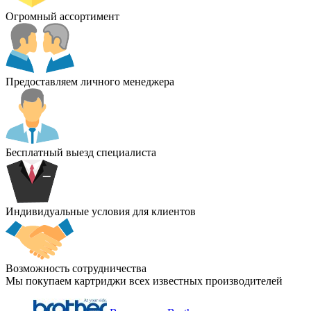
Огромный ассортимент
Предоставляем личного менеджера
Бесплатный выезд специалиста
Индивидуальные условия для клиентов
Возможность сотрудничества
Мы покупаем картриджи всех известных производителей