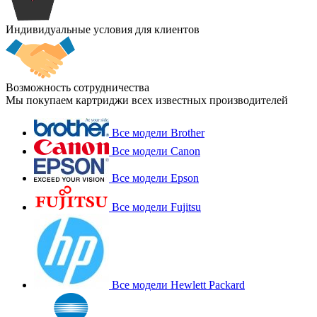
Индивидуальные условия для клиентов
Возможность сотрудничества
Мы покупаем картриджи всех известных производителей
Все модели Brother
Все модели Canon
Все модели Epson
Все модели Fujitsu
Все модели Hewlett Packard