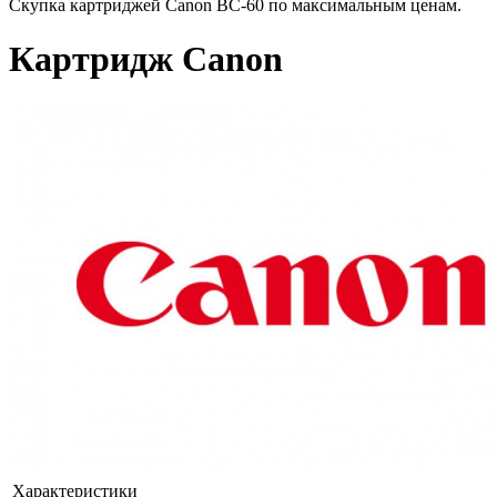
Скупка картриджей Canon BC-60 по максимальным ценам.
Картридж Canon
Характеристики