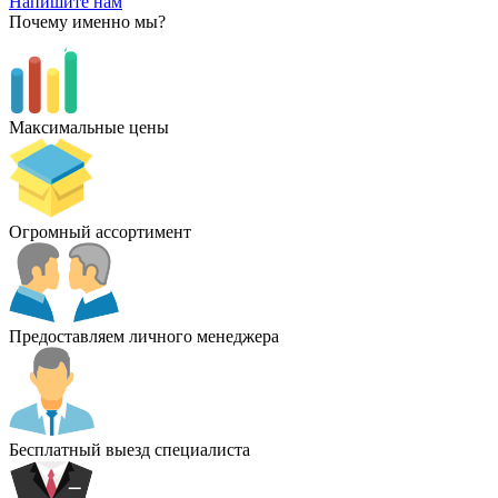
Напишите нам
Почему именно мы?
Максимальные цены
Огромный ассортимент
Предоставляем личного менеджера
Бесплатный выезд специалиста