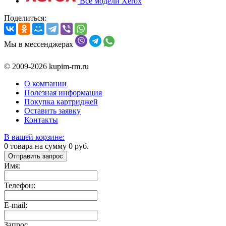
Все модели Xerox
Поделиться:
Мы в мессенджерах
© 2009-2026 kupim-rm.ru
О компании
Полезная информация
Покупка картриджей
Оставить заявку
Контакты
В вашей корзине:
0
товара на сумму
0
руб.
Отправить запрос
Имя:
Телефон:
E-mail:
Запрос