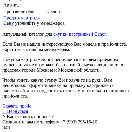
Артикул
Производитель
Canon
Продать картридж
Цену уточняйте у менеджеров
Актуальный каталог для
скупки картриджей Canon
Если Вы не нашли интересующую Вас модель в прайс-листе,
обратитесь к нашим менеджерам.
Покупка картриджей осуществляется в нашем приемном
пункте, а также возможен бесплатный выезд специалиста в
пределах города Москвы и Московской области.
Чтобы узнать какую сумму Вы получите на руки, Вам
необходимо оформить заявку на продажу картриджей с
нашего сайта или подсчитать итог самостоятельно с помощью
прайс-листа.
Скачать прайс
←Вернуться
У Вас остались вопросы?
Позвоните нам по телефону
+7 (903) 795-15-10
или