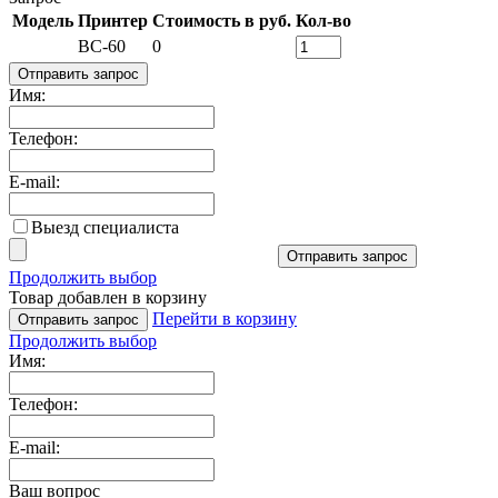
Модель
Принтер
Стоимость в руб.
Кол-во
BC-60
0
Отправить запрос
Имя:
Телефон:
E-mail:
Выезд специалиста
Отправить запрос
Продолжить выбор
Товар добавлен в корзину
Перейти в корзину
Отправить запрос
Продолжить выбор
Имя:
Телефон:
E-mail:
Ваш вопрос