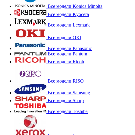
Все модели Konica Minolta
Все модели Kyocera
Все модели Lexmark
Все модели OKI
Все модели Panasonic
Все модели Pantum
Все модели Ricoh
Все модели RISO
Все модели Samsung
Все модели Sharp
Все модели Toshiba