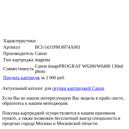
Характеристики
Артикул
BCI-1431PM 8974A001
Производитель
Canon
Тип картриджа
magenta
Canon imagePROGRAF W6200/W6400 130ml
Совместимость
photo
Продать картридж
за 2 000 руб
Актуальный каталог для
скупки картриджей Canon
Если Вы не нашли интересующую Вас модель в прайс-листе,
обратитесь к нашим менеджерам.
Покупка картриджей осуществляется в нашем приемном
пункте, а также возможен бесплатный выезд специалиста в
пределах города Москвы и Московской области.