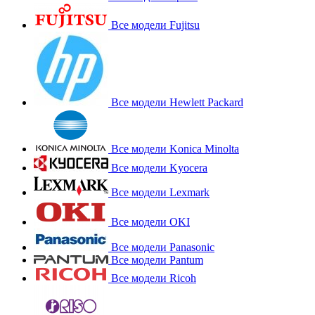
Все модели Fujitsu
Все модели Hewlett Packard
Все модели Konica Minolta
Все модели Kyocera
Все модели Lexmark
Все модели OKI
Все модели Panasonic
Все модели Pantum
Все модели Ricoh