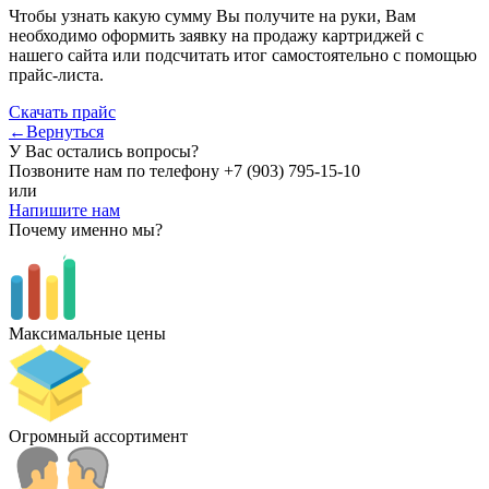
Чтобы узнать какую сумму Вы получите на руки, Вам
необходимо оформить заявку на продажу картриджей с
нашего сайта или подсчитать итог самостоятельно с помощью
прайс-листа.
Скачать прайс
←Вернуться
У Вас остались вопросы?
Позвоните нам по телефону
+7 (903) 795-15-10
или
Напишите нам
Почему именно мы?
Максимальные цены
Огромный ассортимент