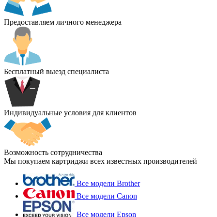
Предоставляем личного менеджера
Бесплатный выезд специалиста
Индивидуальные условия для клиентов
Возможность сотрудничества
Мы покупаем картриджи всех известных производителей
Все модели Brother
Все модели Canon
Все модели Epson